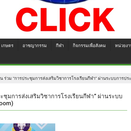
เกษตร
อาชญากรรม
กีฬา
กิจกรรมเพื่อสังคม
หน่วยงา
่น ร่วม “การประชุมการส่งเสริมวิชาการโรงเรียนกีฬา” ผ่านระบบการป
ระชุมการส่งเสริมวิชาการโรงเรียนกีฬา” ผ่านระบบ
Zoom)