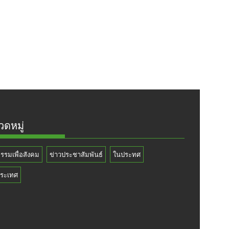
ดหมู่
กรรมเพื่อสังคม
ข่าวประชาสัมพันธ์
ในประทศ
ระเทศ