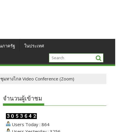
นภาครัฐ
ในประเทศ
ระชุมทางไกล Video Conference (Zoom)
จำนวนผู้เข้าชม
Users Today : 864
Users Yesterday : 3256