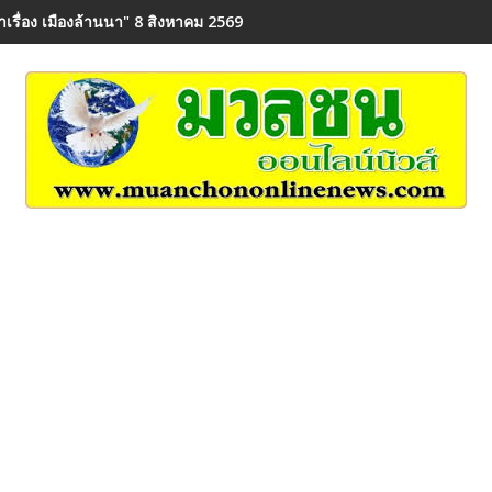
่าเรื่อง เมืองล้านนา" 8 สิงหาคม 2569