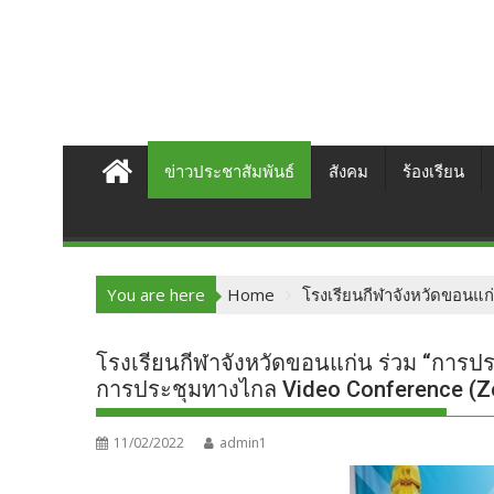
ข่าวประชาสัมพันธ์
สังคม
ร้องเรียน
You are here
Home
โรงเรียนกีฬาจังหวัดขอนแก
โรงเรียนกีฬาจังหวัดขอนแก่น ร่วม “การป
การประชุมทางไกล Video Conference (
11/02/2022
admin1