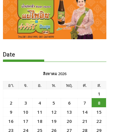
Date
สิงหาคม 2026
อา.
จ.
อ.
พ.
พฤ.
ศ.
ส.
1
2
3
4
5
6
7
8
9
10
11
12
13
14
15
16
17
18
19
20
21
22
23
24
25
26
27
28
29