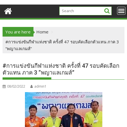
You are here
Home
#การแข่งขันกีฬาแห่งชาติ ครั้งที่​ 47 รอบคัดเลือกตัวแทน​ ภาค​ 3
“พญาแลเกมส์”
#การแข่งขันกีฬาแห่งชาติ ครั้งที่​ 47 รอบคัดเลือก
ตัวแทน​ ภาค​ 3 “พญาแลเกมส์”
08/02/2022
admin1