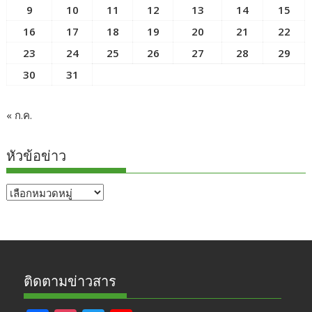
9
10
11
12
13
14
15
16
17
18
19
20
21
22
23
24
25
26
27
28
29
30
31
« ก.ค.
หัวข้อข่าว
หัวข้อ
ข่าว
ติดตามข่าวสาร