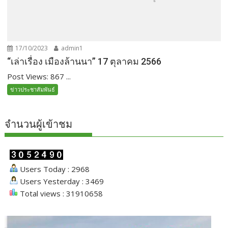
17/10/2023
admin1
“เล่าเรื่อง เมืองล้านนา” 17 ตุลาคม 2566
Post Views: 867 ...
ข่าวประชาสัมพันธ์
จำนวนผู้เข้าชม
Users Today : 2968
Users Yesterday : 3469
Total views : 31910658