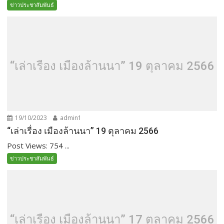
ข่าวประชาสัมพันธ์
“เล่าเรื่อง เมืองล้านนา” 19 ตุลาคม 2566
19/10/2023
admin1
“เล่าเรื่อง เมืองล้านนา” 19 ตุลาคม 2566
Post Views: 754 ...
ข่าวประชาสัมพันธ์
“เล่าเรื่อง เมืองล้านนา” 17 ตุลาคม 2566