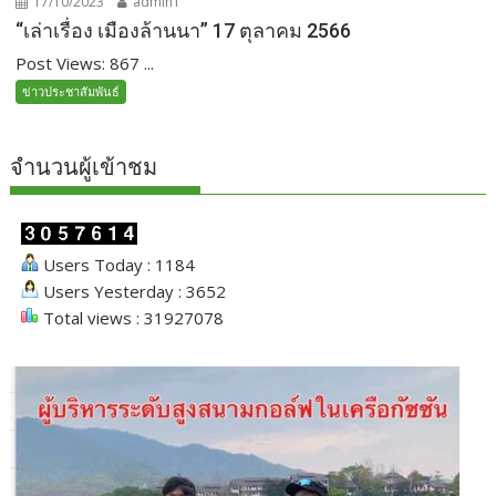
17/10/2023
admin1
“เล่าเรื่อง เมืองล้านนา” 17 ตุลาคม 2566
Post Views: 867 ...
ข่าวประชาสัมพันธ์
จำนวนผู้เข้าชม
Users Today : 1184
Users Yesterday : 3652
Total views : 31927078