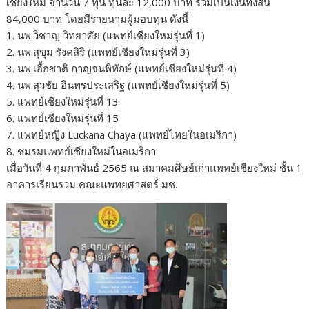
เชียงใหม่ จำนวน 7 ทุน ทุนละ 12,000 บาท รวมเป็นเงินทั้งสิ้น
k
k
84,000 บาท โดยมีรายนามผู้มอบทุน ดังนี้
1. นพ.วิชาญ วิทยาศัย (แพทย์เชียงใหม่รุ่นที่ 1)
2. นพ.สุขุม รังคสิริ (แพทย์เชียงใหม่รุ่นที่ 3)
3. นพ.เอื้อชาติ กาญจนพิทักษ์ (แพทย์เชียงใหม่รุ่นที่ 4)
4. นพ.สุวชัย อินทรประเสริฐ (แพทย์เชียงใหม่รุ่นที่ 5)
5. แพทย์เชียงใหม่รุ่นที่ 13
6. แพทย์เชียงใหม่รุ่นที่ 15
7. แพทย์หญิง Luckana Chaya (แพทย์ไทยในอเมริกา)
8. ชมรมแพทย์เชียงใหม่ในอเมริกา
เมื่อวันที่ 4 กุมภาพันธ์ 2565 ณ สมาคมศิษย์เก่าแพทย์เชียงใหม่ ชั้น 1
อาคารเรียนรวม คณะแพทยศาสตร์ มช.