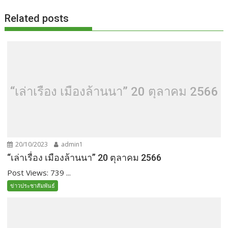
Related posts
“เล่าเรื่อง เมืองล้านนา” 20 ตุลาคม 2566
20/10/2023
admin1
“เล่าเรื่อง เมืองล้านนา” 20 ตุลาคม 2566
Post Views: 739 ...
ข่าวประชาสัมพันธ์