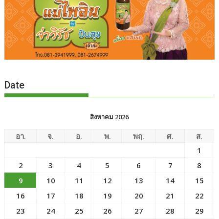
Date
สิงหาคม 2026
อา.
จ.
อ.
พ.
พฤ.
ศ.
ส.
1
2
3
4
5
6
7
8
9
10
11
12
13
14
15
16
17
18
19
20
21
22
23
24
25
26
27
28
29