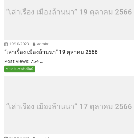
“เล่าเรื่อง เมืองล้านนา” 19 ตุลาคม 2566
19/10/2023
admin1
“เล่าเรื่อง เมืองล้านนา” 19 ตุลาคม 2566
Post Views: 754 ...
ข่าวประชาสัมพันธ์
“เล่าเรื่อง เมืองล้านนา” 17 ตุลาคม 2566