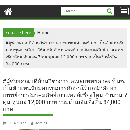
You are here
Home
#ผู้ช่วยคณบดีด้านวิชาการ คณะแพทยศาสตร์ มช. เป็นตัวแทนรับ
มอบทุนการศึกษาให้แก่นักศึกษาแพทย์จากสมาคมศิษย์เก่าแพทย์
เชียงใหม่ จำนวน 7 ทุน ทุนละ 12,000 บาท รวมเป็นเงินทั้งสิ้น
84,000 บาท
#ผู้ช่วยคณบดีด้านวิชาการ คณะแพทยศาสตร์ มช.
เป็นตัวแทนรับมอบทุนการศึกษาให้แก่นักศึกษา
แพทย์จากสมาคมศิษย์เก่าแพทย์เชียงใหม่ จำนวน 7
ทุน ทุนละ 12,000 บาท รวมเป็นเงินทั้งสิ้น 84,000
บาท
04/02/2022
admin1