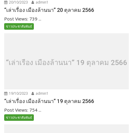
20/10/2023
admin1
“เล่าเรื่อง เมืองล้านนา” 20 ตุลาคม 2566
Post Views: 739 ...
ข่าวประชาสัมพันธ์
“เล่าเรื่อง เมืองล้านนา” 19 ตุลาคม 2566
19/10/2023
admin1
“เล่าเรื่อง เมืองล้านนา” 19 ตุลาคม 2566
Post Views: 754 ...
ข่าวประชาสัมพันธ์