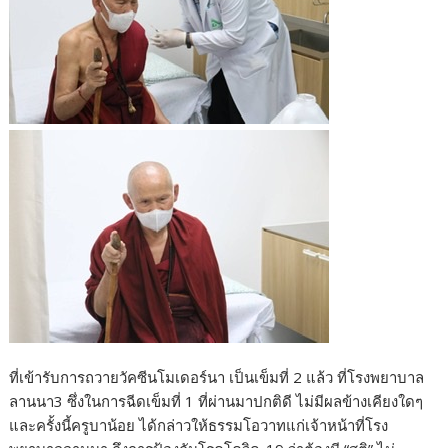
ที่เข้ารับการถวายวัคซีนโมเดอร์นา เป็นเข็มที่ 2 แล้ว ที่โรงพยาบาล
ลานนา3 ซึ่งในการฉีดเข็มที่ 1 ที่ผ่านมาปกติดี ไม่มีผลข้างเคียงใดๆ
และครั้งนี้ครูบาน้อย ได้กล่าวให้ธรรมโอวาทแก่เจ้าหน้าที่โรง