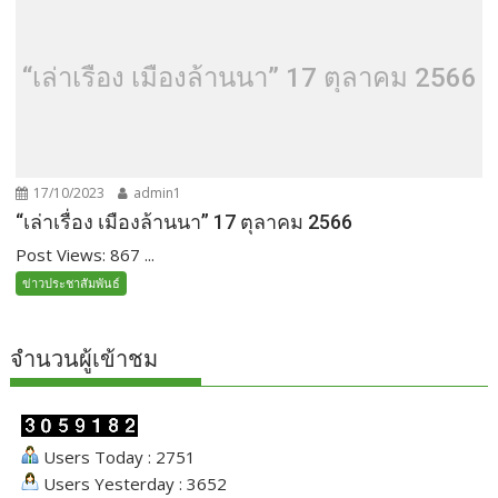
“เล่าเรื่อง เมืองล้านนา” 17 ตุลาคม 2566
17/10/2023
admin1
“เล่าเรื่อง เมืองล้านนา” 17 ตุลาคม 2566
Post Views: 867 ...
ข่าวประชาสัมพันธ์
จำนวนผู้เข้าชม
Users Today : 2751
Users Yesterday : 3652