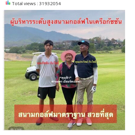
Total views : 31932054