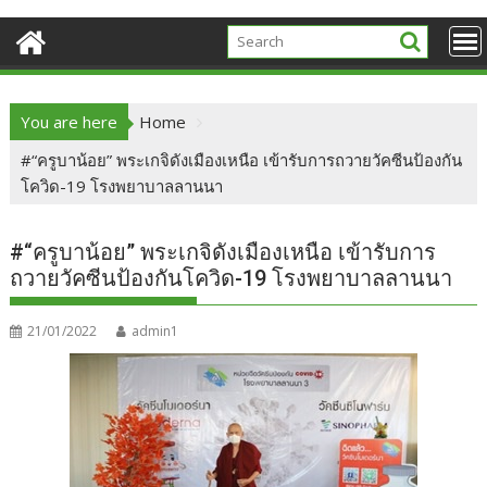
You are here
Home
#“ครูบาน้อย” พระเกจิดังเมืองเหนือ เข้ารับการถวายวัคซีนป้องกัน
โควิด-19 โรงพยาบาลลานนา
#“ครูบาน้อย” พระเกจิดังเมืองเหนือ เข้ารับการ
ถวายวัคซีนป้องกันโควิด-19 โรงพยาบาลลานนา
21/01/2022
admin1