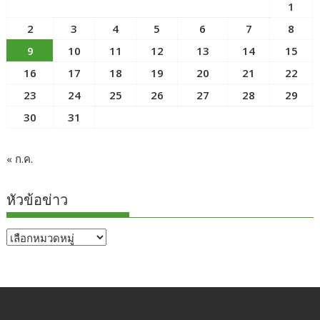
1
2
3
4
5
6
7
8
9
10
11
12
13
14
15
16
17
18
19
20
21
22
23
24
25
26
27
28
29
30
31
« ก.ค.
หัวข้อข่าว
หัวข้อ
ข่าว