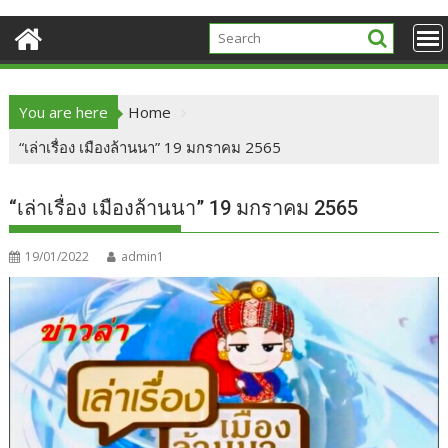
You are here
Home
“เล่าเรื่อง เมืองล้านนา” 19 มกราคม 2565
“เล่าเรื่อง เมืองล้านนา” 19 มกราคม 2565
19/01/2022
admin1