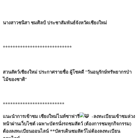
นางสาวชนิสา ชมศิลป์ ประชาสัมพันธ์จังหวัดเชียงใหม่
****************************
สวนสัตว์เชียงใหม่ ประกาศรายชื่อ ผู้โชคดี “วันอนุรักษ์ทรัพยากรป่า
ไม้ของชาติ”
*************************
แนะนำการเข้าชม เชียงใหม่ไนท์ซาฟารี
-ลงทะเบียนเข้าชมล่วง
หน้าผ่านเว็บไซต์
เฉพาะบัตรนั่งรถชมสัตว์ (ต้องการชมทุกกิจกรรม)
ต้องลงทะเบียนออนไลน์ **บัตรเดินชมสัตว์ไม่ต้องลงทะเบียน