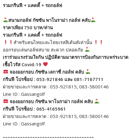
รวมกรีนฟี + แคดดี้ + รถกอล์ฟ
สนามกอล์ฟ กัซซัน พาโนราม่า กอล์ฟ คลับ
ราคาเพียง 750 บาท/ท่าน
รวมกรีนฟี + แคดดี้ + รถกอล์ฟ
สำหรับคนไทยและไทยเรสสิเด้นท์เท่านั้น
ออกรอบเล่นกอล์ฟสบาย สะดวก ปลอดภัย
เราร่วมแรงร่วมใจกัน ปฏิบัติตามมาตรการป้องกันการแพร่ระบาด
เชื้อไวรัส Covid-19
จองออกรอบ กัซซัน เลกาซี่ กอล์ฟ คลับ
กรีนฟี โปรช็อป : 053-921846 และ 081-7167711
ฝ่ายขายและการตลาด : 053-921815, 083-5800146
Line ID : Gassangolf
จองออกรอบ กัซซัน พาโนราม่า กอล์ฟ คลับ
กรีนฟี โปรช็อป : 065-4165961
ฝ่ายขายและการตลาด : 053-921815, 083-5800146
Line ID : Gassangolf