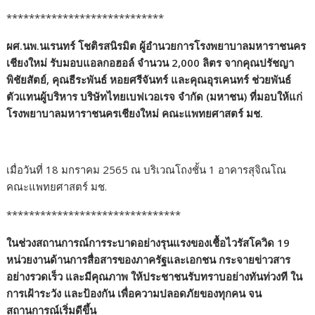
****************************
ผศ.นพ.นเรนทร์ โชติรสนิรมิต ผู้อำนวยการโรงพยาบาลมหาราชนคร
เชียงใหม่ รับมอบแอลกอฮอล์ จำนวน 2,000 ลิตร จากคุณปรัชญา
พิชัยสัตย์, คุณธีระพันธ์ หอยศรีจันทร์ และคุณอุรเคนทร์ ช่วยพันธ์
ตัวแทนผู้บริหาร บริษัทไทยเบฟเวอเรจ จำกัด (มหาชน) ที่มอบให้แก่
โรงพยาบาลมหาราชนครเชียงใหม่ คณะแพทยศาสตร์ มช.
เมื่อวันที่ 18 มกราคม 2565 ณ บริเวณโถงชั้น 1 อาคารสุจิณโณ
คณะแพทยศาสตร์ มช.
*******************************
ในช่วงสถานการณ์การระบาดอย่างรุนแรงของเชื้อไวรัสโควิด 19
หน่วยงานด้านการสื่อสารของภาครัฐและเอกชน กระจายข่าวสาร
อย่างรวดเร็ว และมีคุณภาพ ให้ประชาชนรับทราบอย่างทันท่วงที ใน
การเฝ้าระวัง และป้องกัน เพื่อความปลอดภัยของทุกคน จน
สถานการณ์เริ่มดีขึ้น