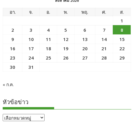
สิงหาคม 2026
อา.
จ.
อ.
พ.
พฤ.
ศ.
ส.
1
2
3
4
5
6
7
8
9
10
11
12
13
14
15
16
17
18
19
20
21
22
23
24
25
26
27
28
29
30
31
« ก.ค.
หัวข้อข่าว
หัวข้อ
ข่าว