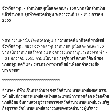
จังหวัดลำพูน – จำหน่ายหมูเนื้อแดง กก.ละ 150 บาท เปิดจำหน่าย
แล้วจำนวน 9 จุดทั่วจังหวัดลำพูน ระหว่างวันที่ 17 – 31 มกราคม
2565
ที่สำนักงานพาณิชย์จังหวัดลำพูน น
างกนกรัตน์ ยุกติรัตน์ พาณิชย์
จังหวัดลำพูน
เผยว่า จังหวัดลำพูนจำหน่ายหมูเนื้อแดง กก.ละ 150
บาท เปิดจำหน่ายแล้วจำนวน 9 จุดทั่วจังหวัดลำพูน ระหว่างวันที่ 17
– 31 มกราคม 2565 ตามนโยบาย
นายจุรินทร์ ลักษณวิศิษฏ์ รอง
นายกรัฐมนตรี และ รมว.กระทรวงพาณิชย์ “เพื่อลดค่าครองชีพ
ประชาชน”
*****************************
ลำปาง – ที่ห้างเซ็นทรัลลำปาง จังหวัดลำปาง นายแพทย์ยงยศ ธรรม
วุฒิ อธิบดีกรมการแพทย์แผนไทยและแพทย์การทางเลือก พร้อมด้วย
นายสิธิชัย จินดาหลวง ผู้ว่าราชการจังหวัดลำปางนายแพทย์ประเสริฐ
กิจสุวรรณรัตน์ นายแพทย์สาธารณสุขจังหวัดลำปาง ผู้บริหาร