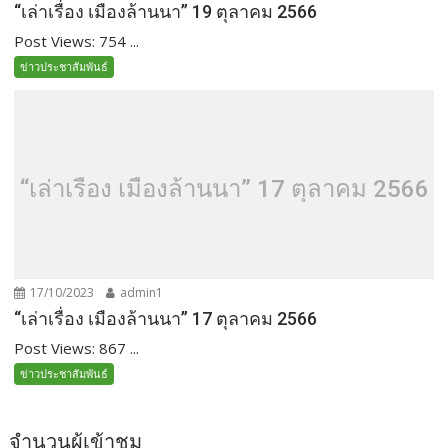
“เล่าเรื่อง เมืองล้านนา” 19 ตุลาคม 2566
Post Views: 754 ...
ข่าวประชาสัมพันธ์
“เล่าเรื่อง เมืองล้านนา” 17 ตุลาคม 2566
17/10/2023
admin1
“เล่าเรื่อง เมืองล้านนา” 17 ตุลาคม 2566
Post Views: 867 ...
ข่าวประชาสัมพันธ์
จำนวนผู้เข้าชม