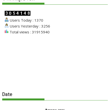
Users Today : 1370
Users Yesterday : 3256
Total views : 31915940
Date