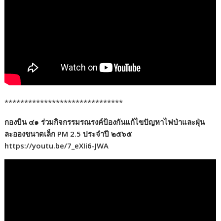
******************************
กองบิน ๔๑ ร่วมกิจกรรมรณรงค์ป้องกันแก้ไขปัญหาไฟป่าและฝุ่น
ละอองขนาดเล็ก PM 2.5 ประจำปี ๒๕๖๕
https://youtu.be/7_eXIi6-JWA