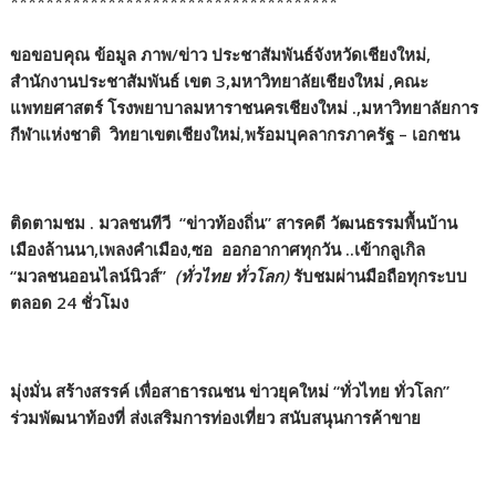
*************************************
ขอขอบคุณ ข้อมูล ภาพ/ข่าว ประชาสัมพันธ์จังหวัดเชียงใหม่
,
สำนักงานประชาสัมพันธ์ เขต 3,มหาวิทยาลัยเชียงใหม่
,
คณะ
แพทยศาสตร์ โรงพยาบาลมหาราชนครเชียงใหม่ .
,
มหาวิทยาลัยการ
กีฬาแห่งชาติ
วิทยาเขตเชียงใหม่
,
พร้อมบุคลากรภาครัฐ – เอกชน
ติดตามชม
.
มวลชนทีวี
“
ข่าวท้องถิ่น”
สารคดี วัฒนธรรมพื้นบ้าน
เมืองล้านนา
,
เพลงคำเมือง
,
ซอ
ออกอากาศทุกวัน ..เข้ากลูเกิล
“มวลชนออนไลน์นิวส์”
(
ทั่วไทย ทั่วโลก)
รับชมผ่านมือถือทุกระบบ
ตลอด
24
ชั่วโมง
มุ่งมั่น สร้างสรรค์ เพื่อสาธารณชน ข่าวยุคใหม่
“ทั่วไทย ทั่วโลก”
ร่วมพัฒนาท้องที่ ส่งเสริมการท่องเที่ยว สนับสนุนการค้าขาย