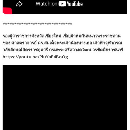
******************************
รองผู้ว่าราชการจังหวัดเชียงใหม่ เชิญผ้าห่มกันหนาวพระราชทาน
ของ ศาสตราจารย์ ดร.สมเด็จพระเจ้าน้องนางเธอ เจ้าฟ้าจุฬาภรณ
วลัยลักษณ์อัครราชกุมารี กรมพระศรีสวางควัฒน วรขัตติยราชนารี
https://youtu.be/PluYaF4BoOg