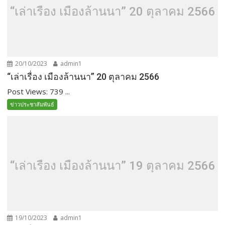
“เล่าเรื่อง เมืองล้านนา” 20 ตุลาคม 2566
20/10/2023
admin1
“เล่าเรื่อง เมืองล้านนา” 20 ตุลาคม 2566
Post Views: 739 ...
ข่าวประชาสัมพันธ์
“เล่าเรื่อง เมืองล้านนา” 19 ตุลาคม 2566
19/10/2023
admin1