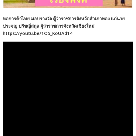
หอการค้าไทย มอบรางวัล ผู้ว่าราชการจังหวัดสำเภาทอง แก่นาย
ประจญ ปรัชญ์สกุล ผู้ว่าราชการจังหวัดเชียงใหม่
https://youtu.be/1O5_KoUAd14