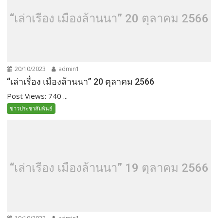
“เล่าเรื่อง เมืองล้านนา” 20 ตุลาคม 2566
20/10/2023
admin1
“เล่าเรื่อง เมืองล้านนา” 20 ตุลาคม 2566
Post Views: 740 ...
ข่าวประชาสัมพันธ์
“เล่าเรื่อง เมืองล้านนา” 19 ตุลาคม 2566