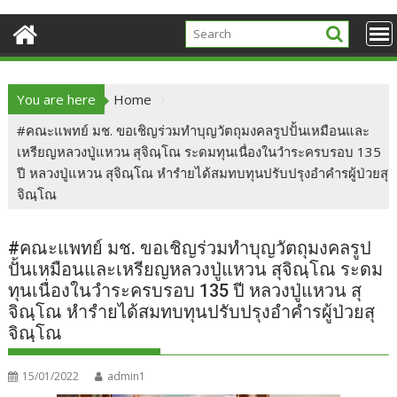
You are here
Home
#คณะแพทย์ มช. ขอเชิญร่วมทําบุญวัตถุมงคลรูปปั้นเหมือนและ
เหรียญหลวงปู่แหวน สุจิณฺโณ ระดมทุนเนื่องในวําระครบรอบ 135
ปี หลวงปู่แหวน สุจิณฺโณ หํารํายได้สมทบทุนปรับปรุงอําคํารผู้ป่วยสุ
จิณฺโณ
#คณะแพทย์ มช. ขอเชิญร่วมทําบุญวัตถุมงคลรูป
ปั้นเหมือนและเหรียญหลวงปู่แหวน สุจิณฺโณ ระดม
ทุนเนื่องในวําระครบรอบ 135 ปี หลวงปู่แหวน สุ
จิณฺโณ หํารํายได้สมทบทุนปรับปรุงอําคํารผู้ป่วยสุ
จิณฺโณ
15/01/2022
admin1