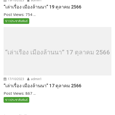
19/10/2023
admin1
“เล่าเรื่อง เมืองล้านนา” 19 ตุลาคม 2566
Post Views: 754 ...
ข่าวประชาสัมพันธ์
“เล่าเรื่อง เมืองล้านนา” 17 ตุลาคม 2566
17/10/2023
admin1
“เล่าเรื่อง เมืองล้านนา” 17 ตุลาคม 2566
Post Views: 867 ...
ข่าวประชาสัมพันธ์