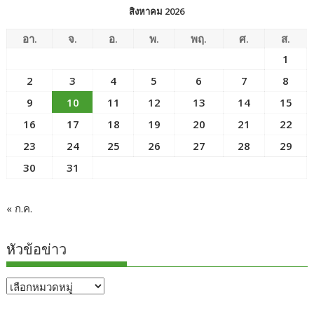
สิงหาคม 2026
อา.
จ.
อ.
พ.
พฤ.
ศ.
ส.
1
2
3
4
5
6
7
8
9
10
11
12
13
14
15
16
17
18
19
20
21
22
23
24
25
26
27
28
29
30
31
« ก.ค.
หัวข้อข่าว
หัวข้อ
ข่าว