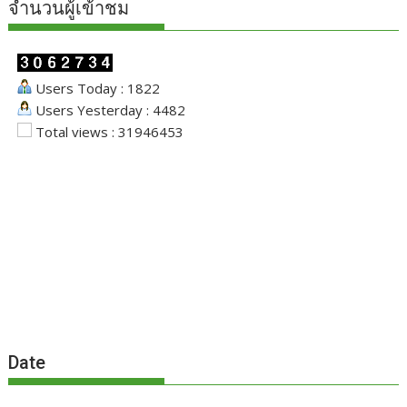
จำนวนผู้เข้าชม
Users Today : 1822
Users Yesterday : 4482
Total views : 31946453
Date