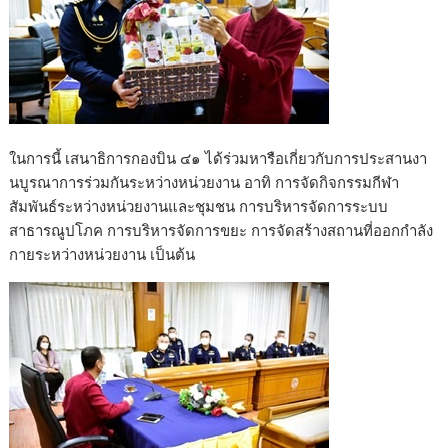
ในการนี้ เสนาธิการกองบิน ๔๑ ได้ร่วมหารือเกี่ยวกับการประสานงา
นบูรณาการร่วมกันระหว่างหน่วยงาน อาทิ การจัดกิจกรรมกีฬา
สัมพันธ์ระหว่างหน่วยงานและชุมชน การบริหารจัดการระบบ
สาธารณูปโภค การบริหารจัดการขยะ การจัดสร้างสถานที่ออกกำลัง
กายระหว่างหน่วยงาน เป็นต้น