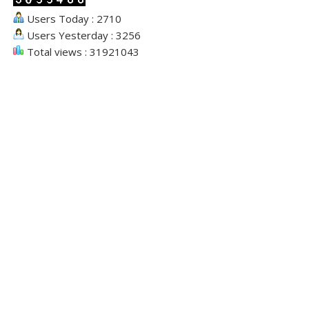
Users Today : 2710
Users Yesterday : 3256
Total views : 31921043