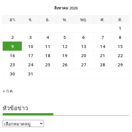
สิงหาคม 2026
อา.
จ.
อ.
พ.
พฤ.
ศ.
ส.
1
2
3
4
5
6
7
8
9
10
11
12
13
14
15
16
17
18
19
20
21
22
23
24
25
26
27
28
29
30
31
« ก.ค.
หัวข้อข่าว
หัวข้อ
ข่าว