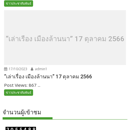
ข่าวประชาสัมพันธ์
“เล่าเรื่อง เมืองล้านนา” 17 ตุลาคม 2566
17/10/2023
admin1
“เล่าเรื่อง เมืองล้านนา” 17 ตุลาคม 2566
Post Views: 867 ...
ข่าวประชาสัมพันธ์
จำนวนผู้เข้าชม