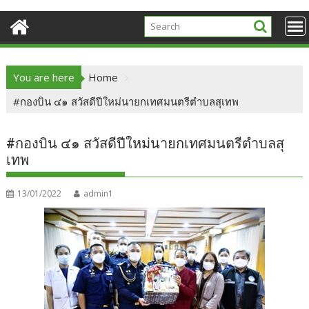
You are here
Home
#กองบิน ๔๑ สวัสดีปีใหม่นายกเทศมนตรีตำบลสุเทพ
#กองบิน ๔๑ สวัสดีปีใหม่นายกเทศมนตรีตำบลสุ
เทพ
13/01/2022
admin1