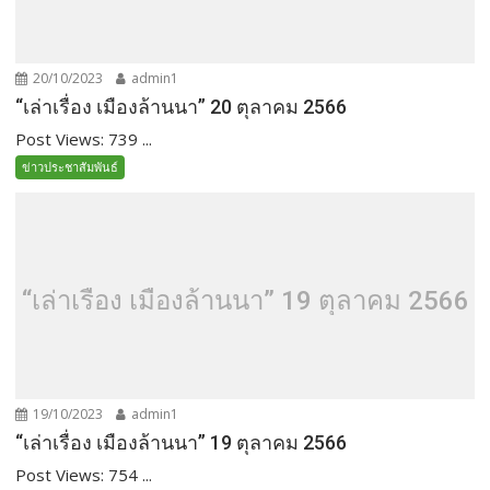
20/10/2023
admin1
“เล่าเรื่อง เมืองล้านนา” 20 ตุลาคม 2566
Post Views: 739 ...
ข่าวประชาสัมพันธ์
“เล่าเรื่อง เมืองล้านนา” 19 ตุลาคม 2566
19/10/2023
admin1
“เล่าเรื่อง เมืองล้านนา” 19 ตุลาคม 2566
Post Views: 754 ...