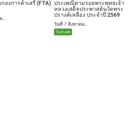
อตกลงการค้าเสรี (FTA)
ประเพณีตามรอยพระพุทธเจ้า
หลวงเสด็จประพาสต้นวัดพระ
ปรางค์เหลือง ประจำปี 2569
ม...
วันที่ 7 สิงหาคม...
ในประทศ