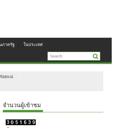
นภาครัฐ
ในประเทศ
ร่อยแน่
จำนวนผู้เข้าชม