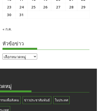
23
24
25
26
27
28
29
30
31
« ก.ค.
หัวข้อข่าว
หัวข้อ
ข่าว
ดหมู่
กรรมเพื่อสังคม
ข่าวประชาสัมพันธ์
ในประทศ
ระเทศ