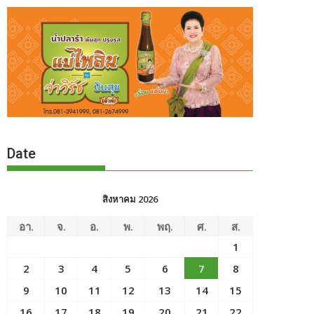
Date
สิงหาคม 2026
อา.
จ.
อ.
พ.
พฤ.
ศ.
ส.
1
2
3
4
5
6
7
8
9
10
11
12
13
14
15
16
17
18
19
20
21
22