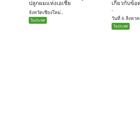
ปลูกผมแห่งเอเชีย
เกี่ยวกับข้
.
จังหวัดเชียงใหม่...
วันที่ 6 สิงหาค
ในประทศ
ในประทศ