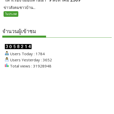
ข่าวสังคมชาวบ้าน...
ในประทศ
จำนวนผู้เข้าชม
Users Today : 1784
Users Yesterday : 3652
Total views : 31928948