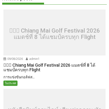
🏌️‍♂️⛳ Chiang Mai Golf Festival 2026
แมตช์ที่ 8 ได้แชมป์ครบทุก Flight
09/08/2026
admin1
🏌️‍♂️⛳ Chiang Mai Golf Festival 2026 แมตช์ที่ 8 ได้
แชมป์ครบทุก Flight
การแข่งขันกอล์ฟส...
ในประทศ