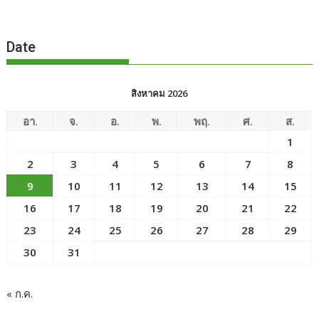
Date
สิงหาคม 2026
อา.
จ.
อ.
พ.
พฤ.
ศ.
ส.
1
2
3
4
5
6
7
8
9
10
11
12
13
14
15
16
17
18
19
20
21
22
23
24
25
26
27
28
29
30
31
« ก.ค.