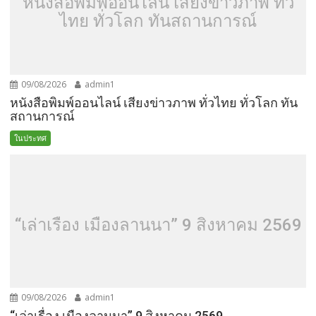
หนังสือพิมพ์ออนไลน์ เสียงข่าวภาพ ทั่ว
ไทย ทั่วโลก ทันสถานการณ์
09/08/2026
admin1
หนังสือพิมพ์ออนไลน์ เสียงข่าวภาพ ทั่วไทย ทั่วโลก ทัน
สถานการณ์
ในประทศ
“เล่าเรื่อง เมืองลานนา” 9 สิงหาคม 2569
09/08/2026
admin1
“เล่าเรื่อง เมืองลานนา” 9 สิงหาคม 2569