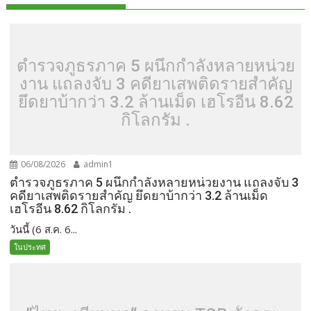
ตำรวจภูธรภาค 5 ผนึกกำลังหลายหน่วย
งาน แถลงจับ 3 คดียาเสพติดรายสำคัญ
ยึดยาบ้ากว่า 3.2 ล้านเม็ด เฮโรอีน 8.62
กิโลกรัม .
06/08/2026
admin1
ตำรวจภูธรภาค 5 ผนึกกำลังหลายหน่วยงาน แถลงจับ 3
คดียาเสพติดรายสำคัญ ยึดยาบ้ากว่า 3.2 ล้านเม็ด
เฮโรอีน 8.62 กิโลกรัม .
วันนี้ (6 ส.ค. 6...
ในประทศ