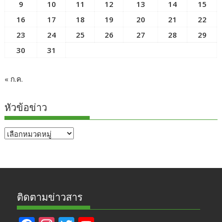
9
10
11
12
13
14
15
16
17
18
19
20
21
22
23
24
25
26
27
28
29
30
31
« ก.ค.
หัวข้อข่าว
หัวข้อ
ข่าว
ติดตามข่าวสาร