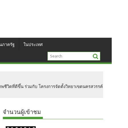
นภาครัฐ
ในประเทศ
วิตที่ดีขึ้น ร่วมกับ โครงการจัดตั้งวิทยาเขตนครสวรรค์
จำนวนผู้เข้าชม