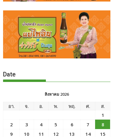
Date
สิงหาคม 2026
อา.
จ.
อ.
พ.
พฤ.
ศ.
ส.
1
2
3
4
5
6
7
8
9
10
11
12
13
14
15