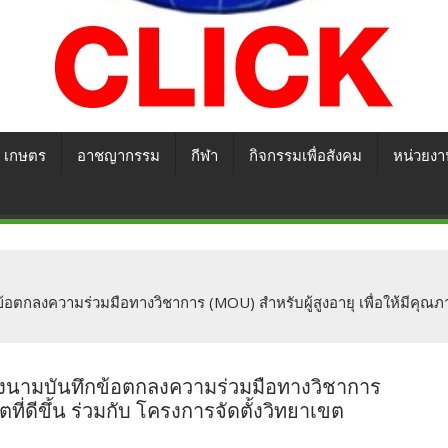
เกษตร
อาชญากรรม
กีฬา
กิจกรรมเพื่อสังคม
หน่วยงา
ลงความร่วมมือทางวิชาการ (MOU) สำหรับผู้สูงอายุ เพื่อให้มีคุณภาพชี
งนามบันทึกข้อตกลงความร่วมมือทางวิชาการ
ตที่ดีขึ้น ร่วมกับ โครงการจัดตั้งวิทยาเขต