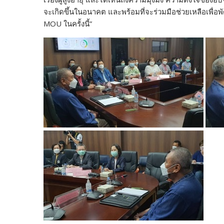
จะเกิดขึ้นในอนาคต และพร้อมที่จะร่วมมือช่วยเหลือเพื่อ
MOU ในครั้งนี้”