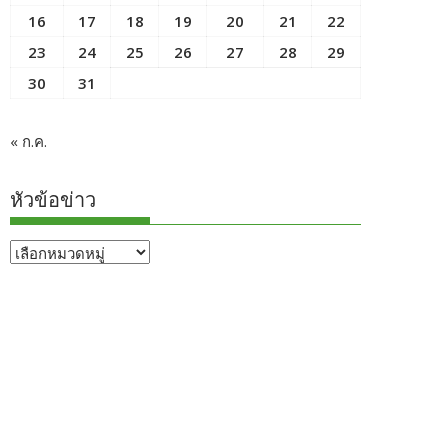
16
17
18
19
20
21
22
23
24
25
26
27
28
29
30
31
« ก.ค.
หัวข้อข่าว
หัวข้อ
ข่าว