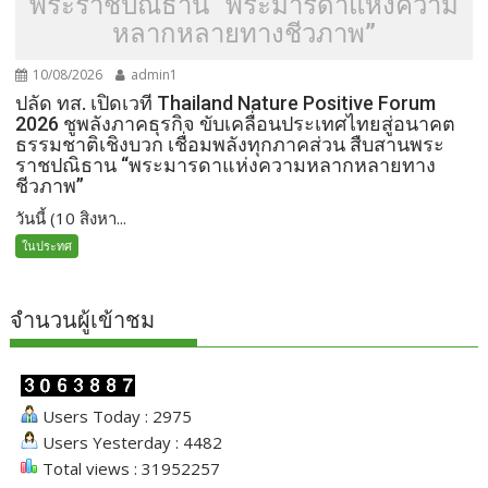
พระราชปณิธาน “พระมารดาแห่งความ
หลากหลายทางชีวภาพ”
10/08/2026
admin1
ปลัด ทส. เปิดเวที Thailand Nature Positive Forum
2026 ชูพลังภาคธุรกิจ ขับเคลื่อนประเทศไทยสู่อนาคต
ธรรมชาติเชิงบวก เชื่อมพลังทุกภาคส่วน สืบสานพระ
ราชปณิธาน “พระมารดาแห่งความหลากหลายทาง
ชีวภาพ”
วันนี้ (10 สิงหา...
ในประทศ
จำนวนผู้เข้าชม
Users Today : 2975
Users Yesterday : 4482
Total views : 31952257