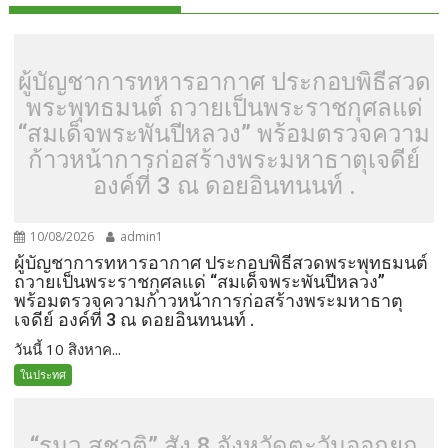
ผู้บัญชาการทหารอากาศ ประกอบพิธีสวด
พระพุทธมนต์ ถวายเป็นพระราชกุศลแด่
“สมเด็จพระพันปีหลวง” พร้อมตรวจความ
ก้าวหน้าการก่อสร้างพระมหาธาตุเจดีย์
องค์ที่ 3 ณ ดอยอินทนนท์ .
10/08/2026
admin1
ผู้บัญชาการทหารอากาศ ประกอบพิธีสวดพระพุทธมนต์
ถวายเป็นพระราชกุศลแด่ “สมเด็จพระพันปีหลวง”
พร้อมตรวจความก้าวหน้าการก่อสร้างพระมหาธาตุ
เจดีย์ องค์ที่ 3 ณ ดอยอินทนนท์ .
วันนี้ 10 สิงหาค...
ในประทศ
“รมว.สุชาติ” สั่ง 8 จังหวัดตะวันออกยก