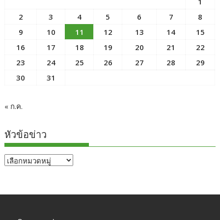
1
2
3
4
5
6
7
8
9
10
11
12
13
14
15
16
17
18
19
20
21
22
23
24
25
26
27
28
29
30
31
« ก.ค.
หัวข้อข่าว
หัวข้อ
ข่าว