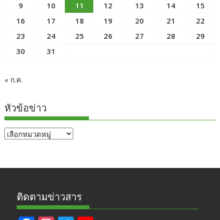
9
10
11
12
13
14
15
16
17
18
19
20
21
22
23
24
25
26
27
28
29
30
31
« ก.ค.
หัวข้อข่าว
หัวข้อ
ข่าว
ติดตามข่าวสาร