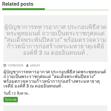
Related posts
ผู้บัญชาการทหารอากาศ ประกอบพิธีสวด
พระพุทธมนต์ ถวายเป็นพระราชกุศลแด่
“สมเด็จพระพันปีหลวง” พร้อมตรวจความ
ก้าวหน้าการก่อสร้างพระมหาธาตุเจดีย์
องค์ที่ 3 ณ ดอยอินทนนท์ .
10/08/2026
admin1
ผู้บัญชาการทหารอากาศ ประกอบพิธีสวดพระพุทธมนต์
ถวายเป็นพระราชกุศลแด่ “สมเด็จพระพันปีหลวง”
พร้อมตรวจความก้าวหน้าการก่อสร้างพระมหาธาตุ
เจดีย์ องค์ที่ 3 ณ ดอยอินทนนท์ .
วันนี้ 10 สิงหาค...
ในประทศ