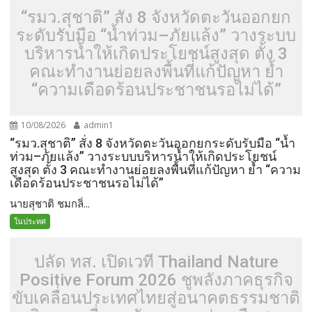
“รมว.สุชาติ” สั่ง 8 จังหวัดตะวันออกยก
ระดับรับมือ “น้ำท่วม–ภัยแล้ง” วางระบบ
บริหารน้ำให้เกิดประโยชน์สูงสุด ตั้ง 3
คณะทำงานย่อยลงพื้นที่แก้ปัญหา ย้ำ
“ความเดือดร้อนประชาชนรอไม่ได้”
10/08/2026
admin1
“รมว.สุชาติ” สั่ง 8 จังหวัดตะวันออกยกระดับรับมือ “น้ำ
ท่วม–ภัยแล้ง” วางระบบบริหารน้ำให้เกิดประโยชน์
สูงสุด ตั้ง 3 คณะทำงานย่อยลงพื้นที่แก้ปัญหา ย้ำ “ความ
เดือดร้อนประชาชนรอไม่ได้”
นายสุชาติ ชมกลิ่...
ในประทศ
ปลัด ทส. เปิดเวที Thailand Nature
Positive Forum 2026 ชูพลังภาคธุรกิจ
ขับเคลื่อนประเทศไทยสู่อนาคตธรรมชาติ