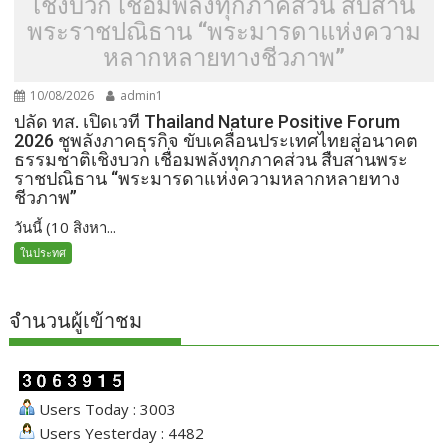
เชิงบวก เชื่อมพลังทุกภาคส่วน สืบสาน
พระราชปณิธาน “พระมารดาแห่งความ
หลากหลายทางชีวภาพ”
10/08/2026
admin1
ปลัด ทส. เปิดเวที Thailand Nature Positive Forum
2026 ชูพลังภาคธุรกิจ ขับเคลื่อนประเทศไทยสู่อนาคต
ธรรมชาติเชิงบวก เชื่อมพลังทุกภาคส่วน สืบสานพระ
ราชปณิธาน “พระมารดาแห่งความหลากหลายทาง
ชีวภาพ”
วันนี้ (10 สิงหา...
ในประทศ
จำนวนผู้เข้าชม
Users Today : 3003
Users Yesterday : 4482