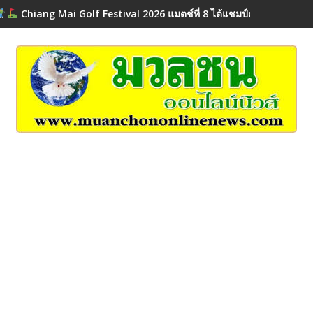
Chiang Mai Golf Festival 2026 แมตช์ที่ 8 ได้แชมป์ครบทุก Flight