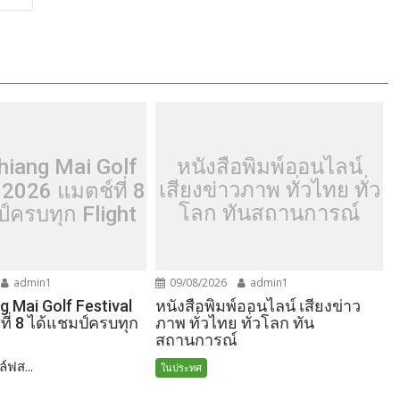
หนังสือพิมพ์ออนไลน์
iang Mai Golf
เสียงข่าวภาพ ทั่วไทย ทั่ว
 2026 แมตช์ที่ 8
โลก ทันสถานการณ์
์ครบทุก Flight
admin1
09/08/2026
admin1
หนังสือพิมพ์ออนไลน์ เสียงข่าว
 Mai Golf Festival
ภาพ ทั่วไทย ทั่วโลก ทัน
ี่ 8 ได้แชมป์ครบทุก
สถานการณ์
์ฟส...
ในประทศ