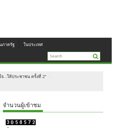
นภาครัฐ
ในประเทศ
ใจ…ให้ประชาชน ครั้งที่ 2”
จำนวนผู้เข้าชม