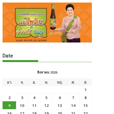
Date
สิงหาคม 2026
อา.
จ.
อ.
พ.
พฤ.
ศ.
ส.
1
2
3
4
5
6
7
8
9
10
11
12
13
14
15
16
17
18
19
20
21
22