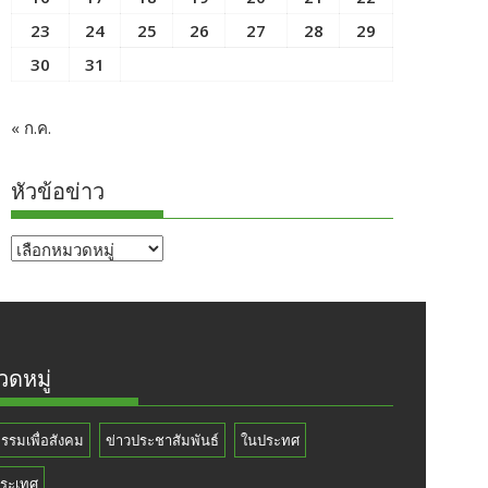
23
24
25
26
27
28
29
30
31
« ก.ค.
หัวข้อข่าว
หัวข้อ
ข่าว
ดหมู่
กรรมเพื่อสังคม
ข่าวประชาสัมพันธ์
ในประทศ
ระเทศ