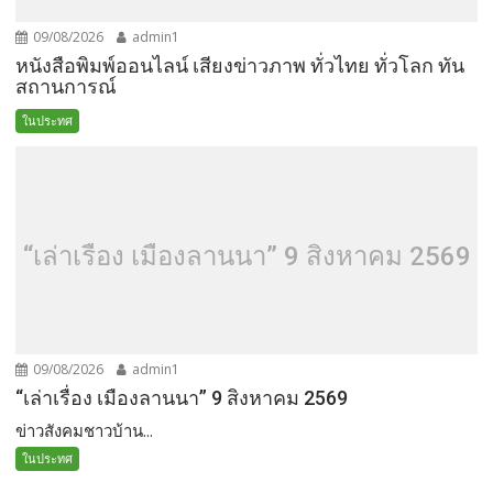
09/08/2026
admin1
หนังสือพิมพ์ออนไลน์ เสียงข่าวภาพ ทั่วไทย ทั่วโลก ทัน
สถานการณ์
ในประทศ
“เล่าเรื่อง เมืองลานนา” 9 สิงหาคม 2569
09/08/2026
admin1
“เล่าเรื่อง เมืองลานนา” 9 สิงหาคม 2569
ข่าวสังคมชาวบ้าน...
ในประทศ