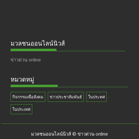
มวลชนออนไลน์นิวส์
ข่าวด่วน online
หมวดหมู่
กิจกรรมเพื่อสังคม
ข่าวประชาสัมพันธ์
ในประทศ
ในประเทศ
มวลชนออนไลน์นิวส์ © ข่าวด่วน online