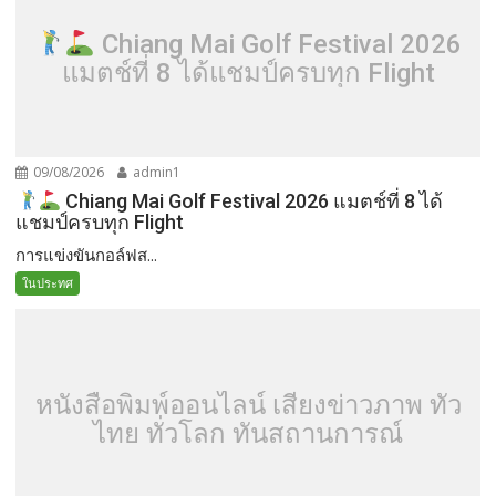
Chiang Mai Golf Festival 2026
แมตช์ที่ 8 ได้แชมป์ครบทุก Flight
09/08/2026
admin1
Chiang Mai Golf Festival 2026 แมตช์ที่ 8 ได้
แชมป์ครบทุก Flight
การแข่งขันกอล์ฟส...
ในประทศ
หนังสือพิมพ์ออนไลน์ เสียงข่าวภาพ ทั่ว
ไทย ทั่วโลก ทันสถานการณ์