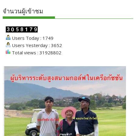
จำนวนผู้เข้าชม
Users Today : 1749
Users Yesterday : 3652
Total views : 31928802