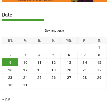
Date
สิงหาคม 2026
อา.
จ.
อ.
พ.
พฤ.
ศ.
ส.
1
2
3
4
5
6
7
8
9
10
11
12
13
14
15
16
17
18
19
20
21
22
23
24
25
26
27
28
29
30
31
« ก.ค.