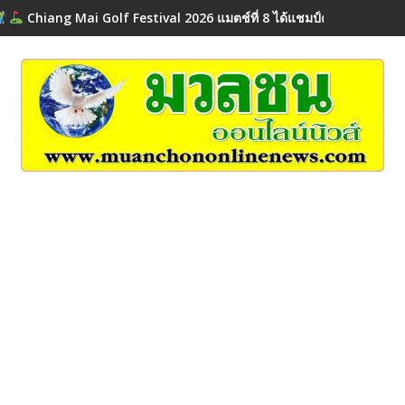
Chiang Mai Golf Festival 2026 แมตช์ที่ 8 ได้แชมป์ครบทุก Flight