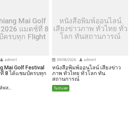
หนังสือพิมพ์ออนไลน์
iang Mai Golf
เสียงข่าวภาพ ทั่วไทย ทั่ว
 2026 แมตช์ที่ 8
โลก ทันสถานการณ์
์ครบทุก Flight
admin1
09/08/2026
admin1
หนังสือพิมพ์ออนไลน์ เสียงข่าว
 Mai Golf Festival
ภาพ ทั่วไทย ทั่วโลก ทัน
ี่ 8 ได้แชมป์ครบทุก
สถานการณ์
์ฟส...
ในประทศ