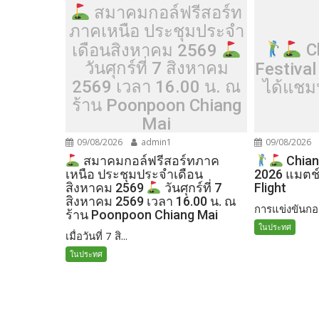
สมาคมกอล์ฟรีสอร์ท
ภาคเหนือ ประชุมประจำ
Ch
เดือนสิงหาคม 2569
Festival
วันศุกร์ที่ 7 สิงหาคม
ได้แชมป
2569 เวลา 16.00 น. ณ
ร้าน Poonpoon Chiang
Mai
09/08/2026
admin1
09/08/2026
สมาคมกอล์ฟรีสอร์ทภาค
Chiang
เหนือ ประชุมประจำเดือน
2026 แมตช์ท
Flight
สิงหาคม 2569
วันศุกร์ที่ 7
สิงหาคม 2569 เวลา 16.00 น. ณ
การแข่งขันกอล
ร้าน Poonpoon Chiang Mai
ในประทศ
เมื่อวันที่ 7 สิ...
ในประทศ