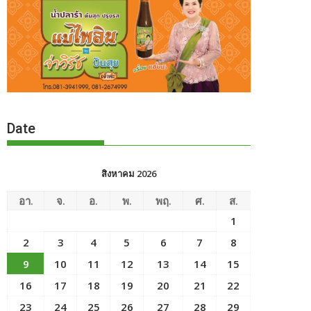
Date
สิงหาคม 2026
อา.
จ.
อ.
พ.
พฤ.
ศ.
ส.
1
2
3
4
5
6
7
8
9
10
11
12
13
14
15
16
17
18
19
20
21
22
23
24
25
26
27
28
29