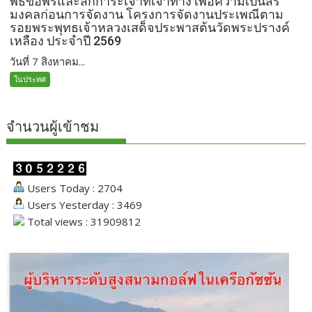
พิธีขอพรและสักการะเจ้าที่เจ้าทาง เพื่อความเป็นสิริ
มงคลก่อนการจัดงาน โครงการจัดงานประเพณีตาม
รอยพระพุทธเจ้าหลวงเสด็จประพาสต้นวัดพระปรางค์
เหลือง ประจำปี 2569
วันที่ 7 สิงหาคม...
ในประทศ
จำนวนผู้เข้าชม
Users Today : 2704
Users Yesterday : 3469
Total views : 31909812