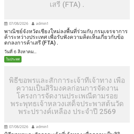
เสรี (FTA) .
07/08/2026
admin1
พาณิชย์จังหวัดเชียงใหม่ลงพื้นที่ร่วมกับ กรมเจรจาการ
ค้าระหว่างประเทศ เพื่อรับฟังความคิดเห็นเกี่ยวกับข้อ
ตกลงการค้าเสรี (FTA) .
วันที่ 6 สิงหาคม...
ในประทศ
พิธีขอพรและสักการะเจ้าที่เจ้าทาง เพื่อ
ความเป็นสิริมงคลก่อนการจัดงาน
โครงการจัดงานประเพณีตามรอย
พระพุทธเจ้าหลวงเสด็จประพาสต้นวัด
พระปรางค์เหลือง ประจำปี 2569
07/08/2026
admin1