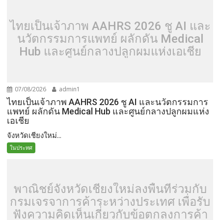
ไทยเป็นเจ้าภาพ AAHRS 2026 ชู AI และ
นวัตกรรมการแพทย์ ผลักดัน Medical
Hub และศูนย์กลางปลูกผมแห่งเอเชีย
07/08/2026
admin1
ไทยเป็นเจ้าภาพ AAHRS 2026 ชู AI และนวัตกรรมการ
แพทย์ ผลักดัน Medical Hub และศูนย์กลางปลูกผมแห่ง
เอเชีย
จังหวัดเชียงใหม่...
ในประทศ
พาณิชย์จังหวัดเชียงใหม่ลงพื้นที่ร่วมกับ
กรมเจรจาการค้าระหว่างประเทศ เพื่อรับ
ฟังความคิดเห็นเกี่ยวกับข้อตกลงการค้า