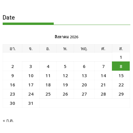
Date
สิงหาคม 2026
อา.
จ.
อ.
พ.
พฤ.
ศ.
ส.
1
2
3
4
5
6
7
8
9
10
11
12
13
14
15
16
17
18
19
20
21
22
23
24
25
26
27
28
29
30
31
« ก.ค.