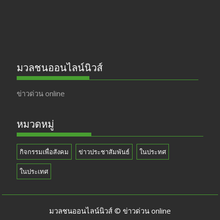
มวลชนออนไลน์นิวส์
ข่าวด่วน online
หมวดหมู่
กิจกรรมเพื่อสังคม
ข่าวประชาสัมพันธ์
ในประทศ
ในประเทศ
มวลชนออนไลน์นิวส์ © ข่าวด่วน online