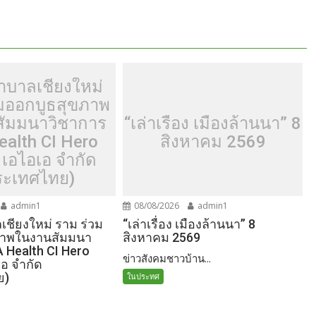
าบาลเชียงใหม่
วมออกบูธสุขภาพ
ัมมนาวิชาการ
“เล่าเรื่อง เมืองล้านนา” 8
ealth CI Hero
สิงหาคม 2569
 เอไอเอ จำกัด
ระเทศไทย)
admin1
08/08/2026
admin1
ชียงใหม่ ราม ร่วม
“เล่าเรื่อง เมืองล้านนา” 8
ภาพในงานสัมมนา
สิงหาคม 2569
A Health CI Hero
ข่าวสังคมชาวบ้าน...
เอ จำกัด
ย)
ในประทศ