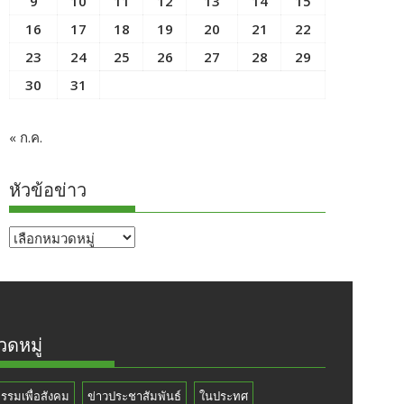
9
10
11
12
13
14
15
16
17
18
19
20
21
22
23
24
25
26
27
28
29
30
31
« ก.ค.
หัวข้อข่าว
หัวข้อ
ข่าว
ดหมู่
กรรมเพื่อสังคม
ข่าวประชาสัมพันธ์
ในประทศ