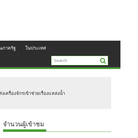
นภาครัฐ
ในประเทศ
รื่องจักรเข้าช่วยเรื่องแหล่งน้ำ
จำนวนผู้เข้าชม