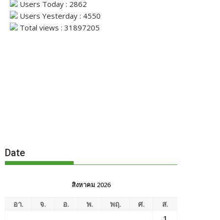
Users Today : 2862
Users Yesterday : 4550
Total views : 31897205
Date
สิงหาคม 2026
อา.
จ.
อ.
พ.
พฤ.
ศ.
ส.
1