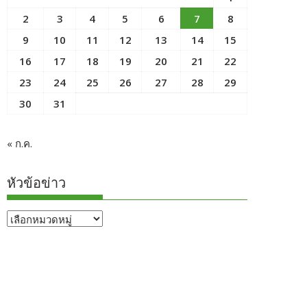
2
3
4
5
6
7
8
9
10
11
12
13
14
15
16
17
18
19
20
21
22
23
24
25
26
27
28
29
30
31
« ก.ค.
หัวข้อข่าว
หัวข้อ
ข่าว