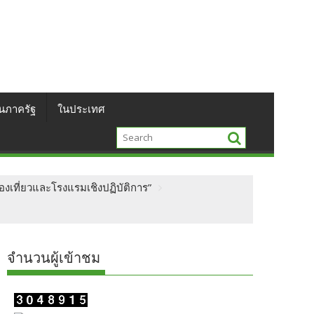
นภาครัฐ
ในประเทศ
งเที่ยวและโรงแรมเชิงปฏิบัติการ”
จำนวนผู้เข้าชม