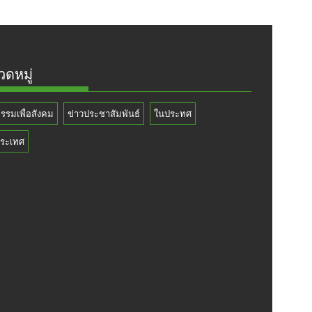
ดหมู่
กรรมเพื่อสังคม
ข่าวประชาสัมพันธ์
ในประทศ
ระเทศ