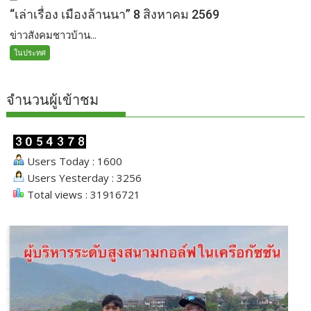
“เล่าเรื่อง เมืองล้านนา” 8 สิงหาคม 2569
ข่าวสังคมชาวบ้าน...
ในประทศ
จำนวนผู้เข้าชม
Users Today : 1600
Users Yesterday : 3256
Total views : 31916721