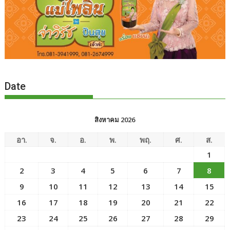
Date
สิงหาคม 2026
อา.
จ.
อ.
พ.
พฤ.
ศ.
ส.
1
2
3
4
5
6
7
8
9
10
11
12
13
14
15
16
17
18
19
20
21
22
23
24
25
26
27
28
29