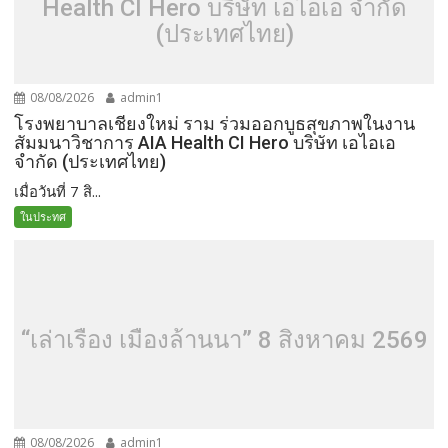
Health CI Hero บริษัท เอไอเอ จำกัด
(ประเทศไทย)
08/08/2026
admin1
โรงพยาบาลเชียงใหม่ ราม ร่วมออกบูธสุขภาพในงาน
สัมมนาวิชาการ AIA Health CI Hero บริษัท เอไอเอ
จำกัด (ประเทศไทย)
เมื่อวันที่ 7 สิ...
ในประทศ
“เล่าเรื่อง เมืองล้านนา” 8 สิงหาคม 2569
08/08/2026
admin1