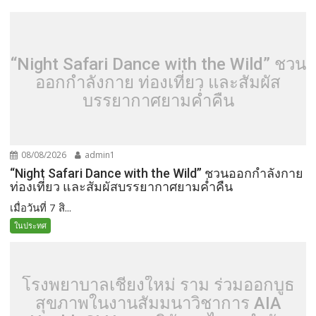
“Night Safari Dance with the Wild” ชวน
ออกกำลังกาย ท่องเที่ยว และสัมผัส
บรรยากาศยามค่ำคืน
08/08/2026
admin1
“Night Safari Dance with the Wild” ชวนออกกำลังกาย
ท่องเที่ยว และสัมผัสบรรยากาศยามค่ำคืน
เมื่อวันที่ 7 สิ...
ในประทศ
โรงพยาบาลเชียงใหม่ ราม ร่วมออกบูธ
สุขภาพในงานสัมมนาวิชาการ AIA