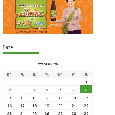
Date
สิงหาคม 2026
อา.
จ.
อ.
พ.
พฤ.
ศ.
ส.
1
2
3
4
5
6
7
8
9
10
11
12
13
14
15
16
17
18
19
20
21
22
23
24
25
26
27
28
29