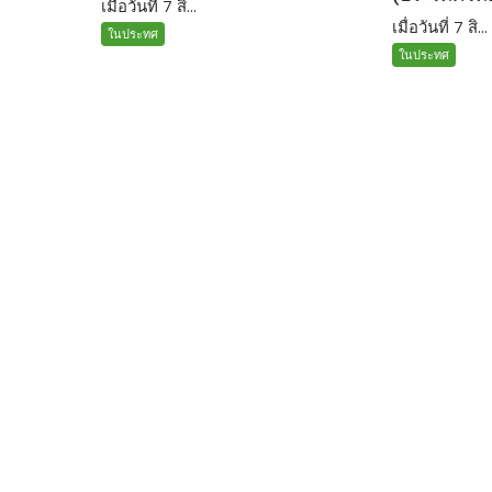
เมื่อวันที่ 7 สิ...
เมื่อวันที่ 7 สิ...
ในประทศ
ในประทศ