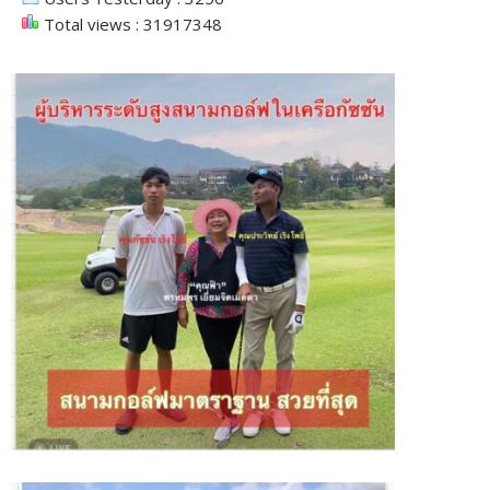
Total views : 31917348