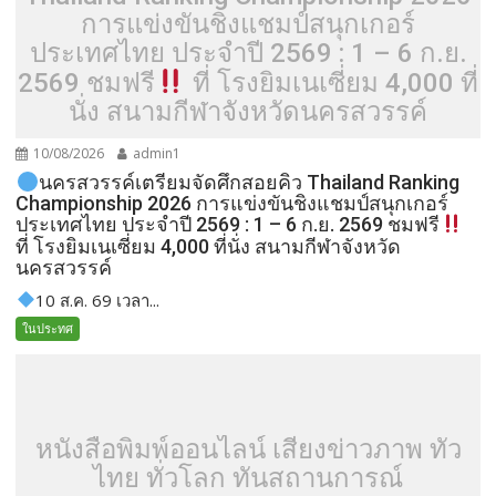
การแข่งขันชิงแชมป์สนุกเกอร์
ประเทศไทย ประจำปี 2569 : 1 – 6 ก.ย.
2569 ชมฟรี
ที่ โรงยิมเนเซี่ยม 4,000 ที่
นั่ง สนามกีฬาจังหวัดนครสวรรค์
10/08/2026
admin1
นครสวรรค์เตรียมจัดศึกสอยคิว Thailand Ranking
Championship 2026 การแข่งขันชิงแชมป์สนุกเกอร์
ประเทศไทย ประจำปี 2569 : 1 – 6 ก.ย. 2569 ชมฟรี
ที่ โรงยิมเนเซี่ยม 4,000 ที่นั่ง สนามกีฬาจังหวัด
นครสวรรค์
10 ส.ค. 69 เวลา...
ในประทศ
หนังสือพิมพ์ออนไลน์ เสียงข่าวภาพ ทั่ว
ไทย ทั่วโลก ทันสถานการณ์