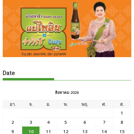
Date
สิงหาคม 2026
อา.
จ.
อ.
พ.
พฤ.
ศ.
ส.
1
2
3
4
5
6
7
8
9
10
11
12
13
14
15