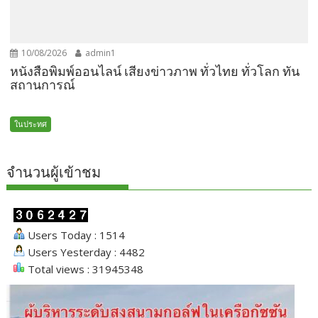
10/08/2026
admin1
หนังสือพิมพ์ออนไลน์ เสียงข่าวภาพ ทั่วไทย ทั่วโลก ทัน
สถานการณ์
ในประทศ
จำนวนผู้เข้าชม
Users Today : 1514
Users Yesterday : 4482
Total views : 31945348