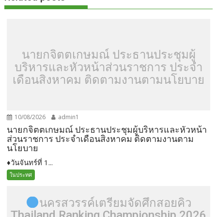
นายกจิตตเกษมณ์ ประธานประชุมผู้
บริหารและหัวหน้าส่วนราชการ ประจำ
เดือนสิงหาคม ติดตามงานตามนโยบาย
10/08/2026
admin1
นายกจิตตเกษมณ์ ประธานประชุมผู้บริหารและหัวหน้า
ส่วนราชการ ประจำเดือนสิงหาคม ติดตามงานตาม
นโยบาย
♦️วันจันทร์ที่ 1...
ในประทศ
นครสวรรค์เตรียมจัดศึกสอยคิว
Thailand Ranking Championship 2026