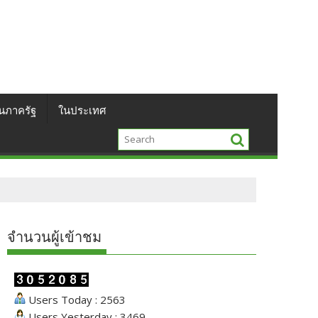
นภาครัฐ
ในประเทศ
จำนวนผู้เข้าชม
Users Today : 2563
Users Yesterday : 3469