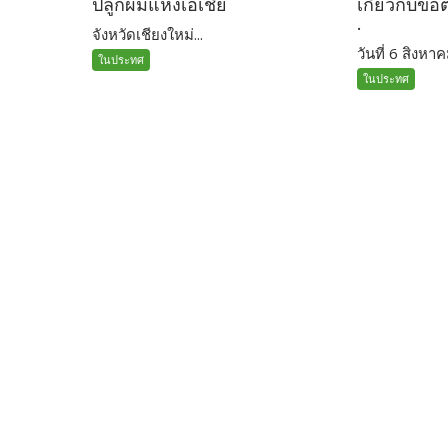
ปลูกผมแห่งเอเชีย
เกี่ยวกับข้
.
จังหวัดเชียงใหม่...
วันที่ 6 สิงหาค
ในประทศ
ในประทศ