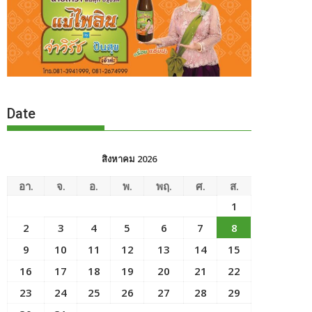
Date
สิงหาคม 2026
อา.
จ.
อ.
พ.
พฤ.
ศ.
ส.
1
2
3
4
5
6
7
8
9
10
11
12
13
14
15
16
17
18
19
20
21
22
23
24
25
26
27
28
29