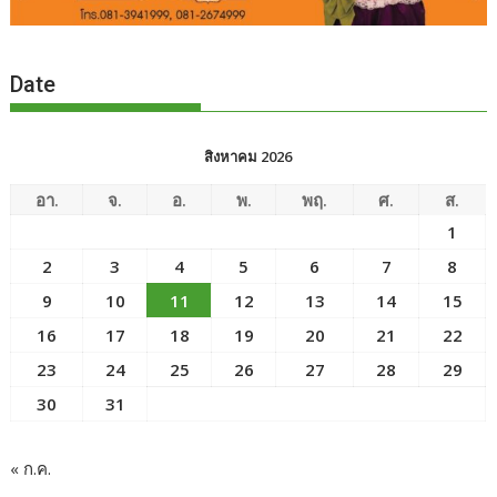
Date
สิงหาคม 2026
อา.
จ.
อ.
พ.
พฤ.
ศ.
ส.
1
2
3
4
5
6
7
8
9
10
11
12
13
14
15
16
17
18
19
20
21
22
23
24
25
26
27
28
29
30
31
« ก.ค.