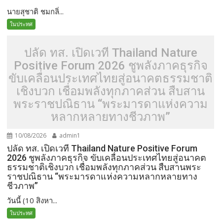
นายสุชาติ ชมกลิ่...
ในประทศ
ปลัด ทส. เปิดเวที Thailand Nature
Positive Forum 2026 ชูพลังภาคธุรกิจ
ขับเคลื่อนประเทศไทยสู่อนาคตธรรมชาติ
เชิงบวก เชื่อมพลังทุกภาคส่วน สืบสาน
พระราชปณิธาน “พระมารดาแห่งความ
หลากหลายทางชีวภาพ”
10/08/2026
admin1
ปลัด ทส. เปิดเวที Thailand Nature Positive Forum
2026 ชูพลังภาคธุรกิจ ขับเคลื่อนประเทศไทยสู่อนาคต
ธรรมชาติเชิงบวก เชื่อมพลังทุกภาคส่วน สืบสานพระ
ราชปณิธาน “พระมารดาแห่งความหลากหลายทาง
ชีวภาพ”
วันนี้ (10 สิงหา...
ในประทศ