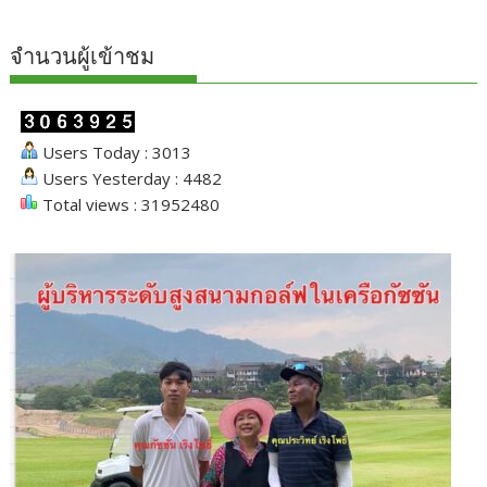
จำนวนผู้เข้าชม
Users Today : 3013
Users Yesterday : 4482
Total views : 31952480