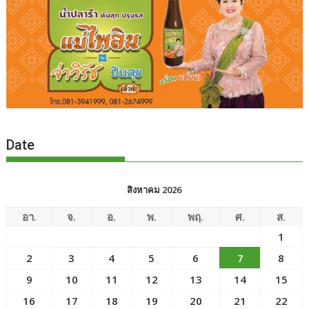
Date
สิงหาคม 2026
อา.
จ.
อ.
พ.
พฤ.
ศ.
ส.
1
2
3
4
5
6
7
8
9
10
11
12
13
14
15
16
17
18
19
20
21
22