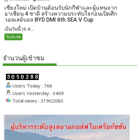
เชียงใหม่ เปิดบ้านต้อนรับนักกีฬาและผู้แทนจาก
อาเซียน 4 ชาติ สร้างความประทับใจก่อนเปิดศึก
วอลเลย์บอล BYD DMI 6th SEA V Cup
เย็นวันนี้ (6 ส....
ในประทศ
จำนวนผู้เข้าชม
Users Today : 766
Users Yesterday : 3469
Total views : 31902080