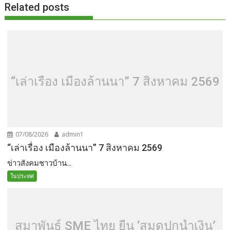
Related posts
“เล่าเรื่อง เมืองล้านนา” 7 สิงหาคม 2569
07/08/2026
admin1
“เล่าเรื่อง เมืองล้านนา” 7 สิงหาคม 2569
ข่าวสังคมชาวบ้าน...
ในประทศ
สมาพันธ์ SME ไทย ยื่น ‘สมุดปกน้ำเงิน’