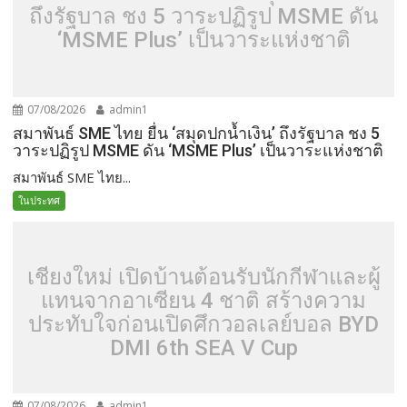
ถึงรัฐบาล ชง 5 วาระปฏิรูป MSME ดัน
‘MSME Plus’ เป็นวาระแห่งชาติ
07/08/2026
admin1
สมาพันธ์ SME ไทย ยื่น ‘สมุดปกน้ำเงิน’ ถึงรัฐบาล ชง 5
วาระปฏิรูป MSME ดัน ‘MSME Plus’ เป็นวาระแห่งชาติ
สมาพันธ์ SME ไทย...
ในประทศ
เชียงใหม่ เปิดบ้านต้อนรับนักกีฬาและผู้
แทนจากอาเซียน 4 ชาติ สร้างความ
ประทับใจก่อนเปิดศึกวอลเลย์บอล BYD
DMI 6th SEA V Cup
07/08/2026
admin1