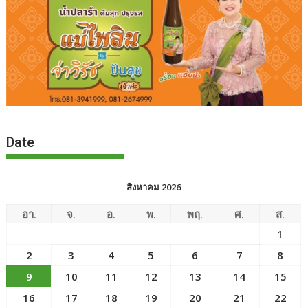
Date
สิงหาคม 2026
อา.
จ.
อ.
พ.
พฤ.
ศ.
ส.
1
2
3
4
5
6
7
8
9
10
11
12
13
14
15
16
17
18
19
20
21
22