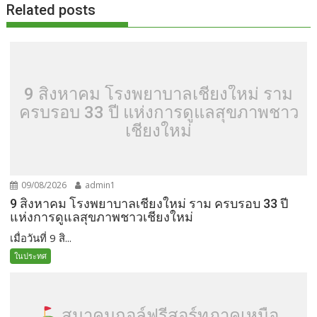
Related posts
9 สิงหาคม โรงพยาบาลเชียงใหม่ ราม
ครบรอบ 33 ปี แห่งการดูแลสุขภาพชาว
เชียงใหม่
09/08/2026
admin1
9 สิงหาคม โรงพยาบาลเชียงใหม่ ราม ครบรอบ 33 ปี
แห่งการดูแลสุขภาพชาวเชียงใหม่
เมื่อวันที่ 9 สิ...
ในประทศ
สมาคมกอล์ฟรีสอร์ทภาคเหนือ