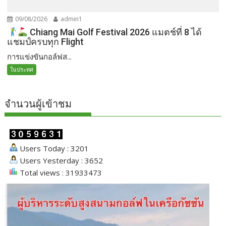
09/08/2026
admin1
Chiang Mai Golf Festival 2026 แมตช์ที่ 8 ได้
แชมป์ครบทุก Flight
การแข่งขันกอล์ฟส...
ในประทศ
จำนวนผู้เข้าชม
Users Today : 3201
Users Yesterday : 3652
Total views : 31933473