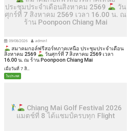
ประชุมประจำเดือนสิงหาคม 2569
วัน
ศุกร์ที่ 7 สิงหาคม 2569 เวลา 16.00 น. ณ
ร้าน Poonpoon Chiang Mai
09/08/2026
admin1
สมาคมกอล์ฟรีสอร์ทภาคเหนือ ประชุมประจำเดือน
สิงหาคม 2569
วันศุกร์ที่ 7 สิงหาคม 2569 เวลา
16.00 น. ณ ร้าน Poonpoon Chiang Mai
เมื่อวันที่ 7 สิ...
ในประทศ
Chiang Mai Golf Festival 2026
แมตช์ที่ 8 ได้แชมป์ครบทุก Flight