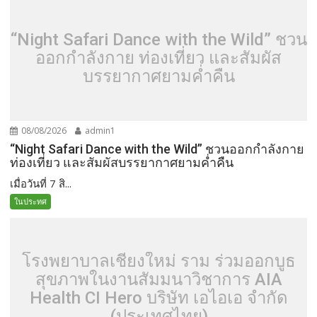
“Night Safari Dance with the Wild” ชวน
ออกกำลังกาย ท่องเที่ยว และสัมผัส
บรรยากาศยามค่ำคืน
08/08/2026
admin1
“Night Safari Dance with the Wild” ชวนออกกำลังกาย
ท่องเที่ยว และสัมผัสบรรยากาศยามค่ำคืน
เมื่อวันที่ 7 สิ...
ในประทศ
โรงพยาบาลเชียงใหม่ ราม ร่วมออกบูธ
สุขภาพในงานสัมมนาวิชาการ AIA
Health CI Hero บริษัท เอไอเอ จำกัด
(ประเทศไทย)