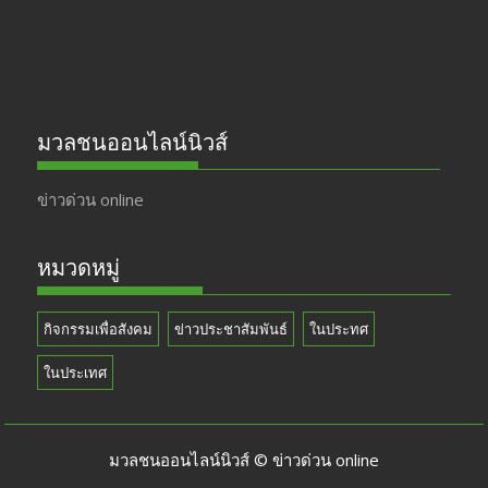
มวลชนออนไลน์นิวส์
ข่าวด่วน online
หมวดหมู่
กิจกรรมเพื่อสังคม
ข่าวประชาสัมพันธ์
ในประทศ
ในประเทศ
มวลชนออนไลน์นิวส์ © ข่าวด่วน online