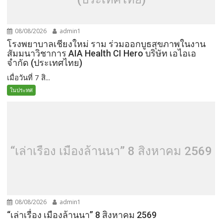
08/08/2026
admin1
โรงพยาบาลเชียงใหม่ ราม ร่วมออกบูธสุขภาพในงาน
สัมมนาวิชาการ AIA Health CI Hero บริษัท เอไอเอ
จำกัด (ประเทศไทย)
เมื่อวันที่ 7 สิ...
ในประทศ
“เล่าเรื่อง เมืองล้านนา” 8 สิงหาคม 2569
08/08/2026
admin1
“เล่าเรื่อง เมืองล้านนา” 8 สิงหาคม 2569