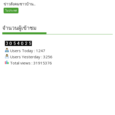
ข่าวสังคมชาวบ้าน...
ในประทศ
จำนวนผู้เข้าชม
Users Today : 1247
Users Yesterday : 3256
Total views : 31915376