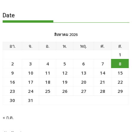
Date
สิงหาคม 2026
อา.
จ.
อ.
พ.
พฤ.
ศ.
ส.
1
2
3
4
5
6
7
8
9
10
11
12
13
14
15
16
17
18
19
20
21
22
23
24
25
26
27
28
29
30
31
« ก.ค.