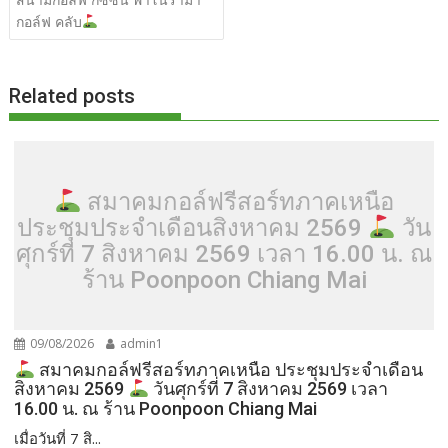
o
t
er
r
st
Li
o
n
กอล์ฟ คลับ
k
k
Related posts
สมาคมกอล์ฟรีสอร์ทภาคเหนือ
ประชุมประจำเดือนสิงหาคม 2569
วัน
ศุกร์ที่ 7 สิงหาคม 2569 เวลา 16.00 น. ณ
ร้าน Poonpoon Chiang Mai
09/08/2026
admin1
สมาคมกอล์ฟรีสอร์ทภาคเหนือ ประชุมประจำเดือน
สิงหาคม 2569
วันศุกร์ที่ 7 สิงหาคม 2569 เวลา
16.00 น. ณ ร้าน Poonpoon Chiang Mai
เมื่อวันที่ 7 สิ...