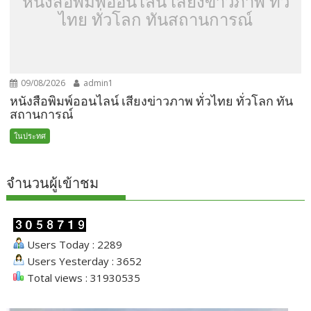
หนังสือพิมพ์ออนไลน์ เสียงข่าวภาพ ทั่ว
ไทย ทั่วโลก ทันสถานการณ์
09/08/2026
admin1
หนังสือพิมพ์ออนไลน์ เสียงข่าวภาพ ทั่วไทย ทั่วโลก ทัน
สถานการณ์
ในประทศ
จำนวนผู้เข้าชม
Users Today : 2289
Users Yesterday : 3652
Total views : 31930535