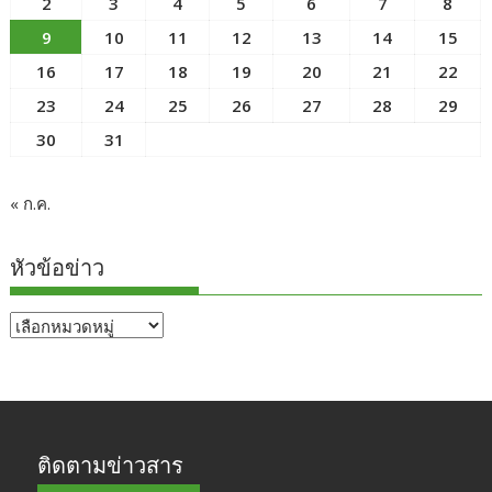
2
3
4
5
6
7
8
9
10
11
12
13
14
15
16
17
18
19
20
21
22
23
24
25
26
27
28
29
30
31
« ก.ค.
หัวข้อข่าว
หัวข้อ
ข่าว
ติดตามข่าวสาร