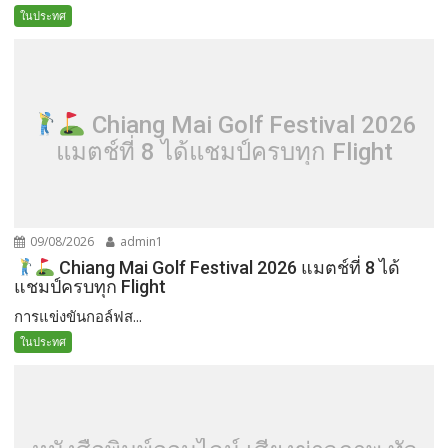
ในประทศ
Chiang Mai Golf Festival 2026
แมตช์ที่ 8 ได้แชมป์ครบทุก Flight
09/08/2026
admin1
Chiang Mai Golf Festival 2026 แมตช์ที่ 8 ได้
แชมป์ครบทุก Flight
การแข่งขันกอล์ฟส...
ในประทศ