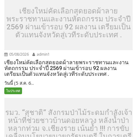
เชียงใหม่คัดเลือกสุดยอดผ้าลาย
พระราชทานและงานหัตถกรรม ประจำปี
2569 ผ่านเข้ารอบ 92 ผลงาน เตรียมเป็น
ตัวแทนจังหวัดสู่เวทีระดับประเทศ .
05/08/2026
admin1
เชียงใหม่คัดเลือกสุดยอดผ้าลายพระราชทานและงาน
หัตถกรรม ประจำปี 2569 ผ่านเข้ารอบ 92 ผลงาน
เตรียมเป็นตัวแทนจังหวัดสู่เวทีระดับประเทศ .
วันนี้ (5 ส.ค. 6...
ในประทศ
รมว. “สุชาติ” สั่งกรมป่าไม้ระดมกำลังเจ้า
หน้าที่ช่วยชาวบ้านดอยหลวง หลังน้ำป่า
หลากท่วม จ.เชียงราย เน้นย้ำ !!! การขับ
เคลื่อนนโยบายนายกรัฐมนตรี ในการเตรี