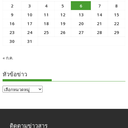
2
3
4
5
6
7
8
9
10
11
12
13
14
15
16
17
18
19
20
21
22
23
24
25
26
27
28
29
30
31
« ก.ค.
หัวข้อข่าว
หัวข้อ
ข่าว
ติดตามข่าวสาร