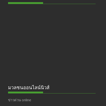
มวลชนออนไลน์นิวส์
ข่าวด่วน online