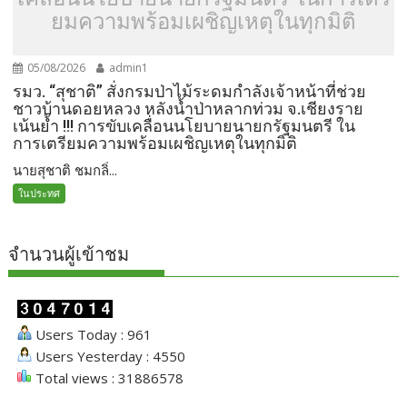
ยมความพร้อมเผชิญเหตุในทุกมิติ
05/08/2026
admin1
รมว. “สุชาติ” สั่งกรมป่าไม้ระดมกำลังเจ้าหน้าที่ช่วย
ชาวบ้านดอยหลวง หลังน้ำป่าหลากท่วม จ.เชียงราย
เน้นย้ำ !!! การขับเคลื่อนนโยบายนายกรัฐมนตรี ใน
การเตรียมความพร้อมเผชิญเหตุในทุกมิติ
นายสุชาติ ชมกลิ่...
ในประทศ
จำนวนผู้เข้าชม
Users Today : 961
Users Yesterday : 4550
Total views : 31886578