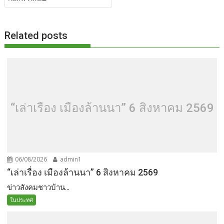
Related posts
“เล่าเรื่อง เมืองล้านนา” 6 สิงหาคม 2569
06/08/2026
admin1
“เล่าเรื่อง เมืองล้านนา” 6 สิงหาคม 2569
ข่าวสังคมชาวบ้าน...
ในประทศ