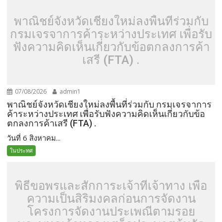
พาณิชย์จังหวัดเชียงใหม่ลงพื้นที่ร่วมกับ
กรมเจรจาการค้าระหว่างประเทศ เพื่อรับ
ฟังความคิดเห็นเกี่ยวกับข้อตกลงการค้า
เสรี (FTA) .
07/08/2026
admin1
พาณิชย์จังหวัดเชียงใหม่ลงพื้นที่ร่วมกับ กรมเจรจาการ
ค้าระหว่างประเทศ เพื่อรับฟังความคิดเห็นเกี่ยวกับข้อ
ตกลงการค้าเสรี (FTA) .
วันที่ 6 สิงหาคม...
ในประทศ
พิธีขอพรและสักการะเจ้าที่เจ้าทาง เพื่อ
ความเป็นสิริมงคลก่อนการจัดงาน
โครงการจัดงานประเพณีตามรอย