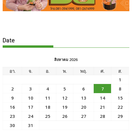
Date
สิงหาคม 2026
อา.
จ.
อ.
พ.
พฤ.
ศ.
ส.
1
2
3
4
5
6
7
8
9
10
11
12
13
14
15
16
17
18
19
20
21
22
23
24
25
26
27
28
29
30
31