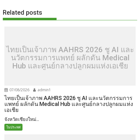
k
k
Related posts
ไทยเป็นเจ้าภาพ AAHRS 2026 ชู AI และ
นวัตกรรมการแพทย์ ผลักดัน Medical
Hub และศูนย์กลางปลูกผมแห่งเอเชีย
07/08/2026
admin1
ไทยเป็นเจ้าภาพ AAHRS 2026 ชู AI และนวัตกรรมการ
แพทย์ ผลักดัน Medical Hub และศูนย์กลางปลูกผมแห่ง
เอเชีย
จังหวัดเชียงใหม่...
ในประทศ