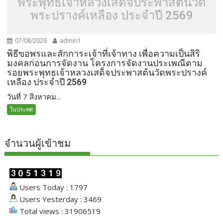
พระพุทธเจ้าหลวงเสด็จประพาสต้นวัด
พระปรางค์เหลือง ประจำปี 2569
07/08/2026
admin1
พิธีขอพรและสักการะเจ้าที่เจ้าทาง เพื่อความเป็นสิริ
มงคลก่อนการจัดงาน โครงการจัดงานประเพณีตาม
รอยพระพุทธเจ้าหลวงเสด็จประพาสต้นวัดพระปรางค์
เหลือง ประจำปี 2569
วันที่ 7 สิงหาคม...
ในประทศ
จำนวนผู้เข้าชม
Users Today : 1797
Users Yesterday : 3469
Total views : 31906519