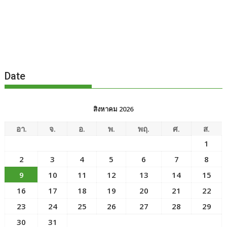
Date
สิงหาคม 2026
อา.
จ.
อ.
พ.
พฤ.
ศ.
ส.
1
2
3
4
5
6
7
8
9
10
11
12
13
14
15
16
17
18
19
20
21
22
23
24
25
26
27
28
29
30
31