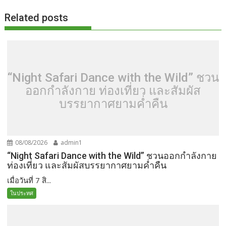
Related posts
“Night Safari Dance with the Wild” ชวน
ออกกำลังกาย ท่องเที่ยว และสัมผัส
บรรยากาศยามค่ำคืน
08/08/2026
admin1
“Night Safari Dance with the Wild” ชวนออกกำลังกาย
ท่องเที่ยว และสัมผัสบรรยากาศยามค่ำคืน
เมื่อวันที่ 7 สิ...
ในประทศ