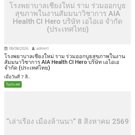
โรงพยาบาลเชียงใหม่ ราม ร่วมออกบูธ
สุขภาพในงานสัมมนาวิชาการ AIA
Health CI Hero บริษัท เอไอเอ จำกัด
(ประเทศไทย)
08/08/2026
admin1
โรงพยาบาลเชียงใหม่ ราม ร่วมออกบูธสุขภาพในงาน
สัมมนาวิชาการ AIA Health CI Hero บริษัท เอไอเอ
จำกัด (ประเทศไทย)
เมื่อวันที่ 7 สิ...
ในประทศ
“เล่าเรื่อง เมืองล้านนา” 8 สิงหาคม 2569