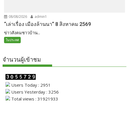
08/08/2026
admin1
“เล่าเรื่อง เมืองล้านนา” 8 สิงหาคม 2569
ข่าวสังคมชาวบ้าน...
ในประทศ
จำนวนผู้เข้าชม
Users Today : 2951
Users Yesterday : 3256
Total views : 31921933