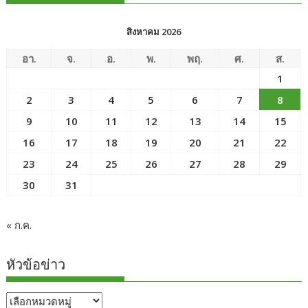
สิงหาคม 2026
อา.
จ.
อ.
พ.
พฤ.
ศ.
ส.
1
2
3
4
5
6
7
8
9
10
11
12
13
14
15
16
17
18
19
20
21
22
23
24
25
26
27
28
29
30
31
« ก.ค.
หัวข้อข่าว
หัวข้อ