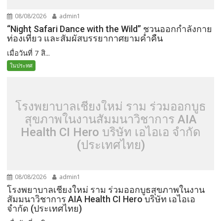
08/08/2026
admin1
“Night Safari Dance with the Wild” ชวนออกกำลังกาย
ท่องเที่ยว และสัมผัสบรรยากาศยามค่ำคืน
เมื่อวันที่ 7 สิ...
ในประทศ
โรงพยาบาลเชียงใหม่ ราม ร่วมออกบูธ
สุขภาพในงานสัมมนาวิชาการ AIA
Health CI Hero บริษัท เอไอเอ จำกัด
(ประเทศไทย)
08/08/2026
admin1
โรงพยาบาลเชียงใหม่ ราม ร่วมออกบูธสุขภาพในงาน
สัมมนาวิชาการ AIA Health CI Hero บริษัท เอไอเอ
จำกัด (ประเทศไทย)