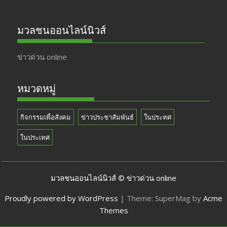
มวลชนออนไลน์นิวส์
ข่าวด่วน online
หมวดหมู่
กิจกรรมเพื่อสังคม
ข่าวประชาสัมพันธ์
ในประทศ
ในประเทศ
มวลชนออนไลน์นิวส์ © ข่าวด่วน online
Proudly powered by WordPress
|
Theme: SuperMag by
Acme
Themes