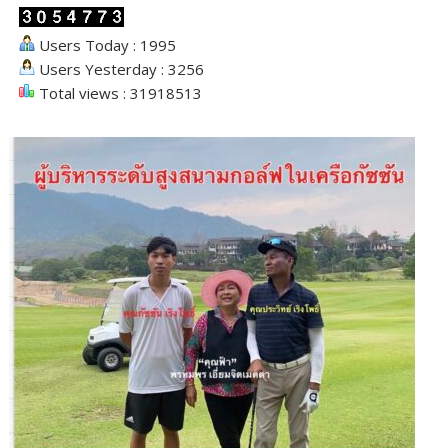
Users Today : 1995
Users Yesterday : 3256
Total views : 31918513