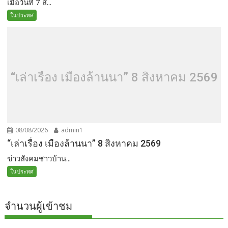
เมื่อวันที่ 7 สิ...
ในประทศ
“เล่าเรื่อง เมืองล้านนา” 8 สิงหาคม 2569
08/08/2026
admin1
“เล่าเรื่อง เมืองล้านนา” 8 สิงหาคม 2569
ข่าวสังคมชาวบ้าน...
ในประทศ
จำนวนผู้เข้าชม