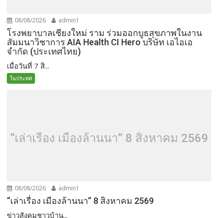
08/08/2026
admin1
โรงพยาบาลเชียงใหม่ ราม ร่วมออกบูธสุขภาพในงาน
สัมมนาวิชาการ AIA Health CI Hero บริษัท เอไอเอ
จำกัด (ประเทศไทย)
เมื่อวันที่ 7 สิ...
ในประทศ
“เล่าเรื่อง เมืองล้านนา” 8 สิงหาคม 2569
08/08/2026
admin1
“เล่าเรื่อง เมืองล้านนา” 8 สิงหาคม 2569
ข่าวสังคมชาวบ้าน...