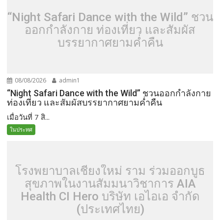
“Night Safari Dance with the Wild” ชวน
ออกกำลังกาย ท่องเที่ยว และสัมผัส
บรรยากาศยามค่ำคืน
08/08/2026
admin1
“Night Safari Dance with the Wild” ชวนออกกำลังกาย
ท่องเที่ยว และสัมผัสบรรยากาศยามค่ำคืน
เมื่อวันที่ 7 สิ...
ในประทศ
โรงพยาบาลเชียงใหม่ ราม ร่วมออกบูธ
สุขภาพในงานสัมมนาวิชาการ AIA
Health CI Hero บริษัท เอไอเอ จำกัด
(ประเทศไทย)