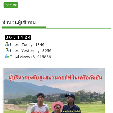
ในประทศ
จำนวนผู้เข้าชม
Users Today : 1346
Users Yesterday : 3256
Total views : 31915856