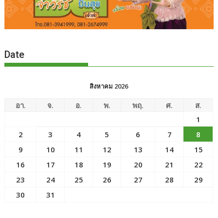
Date
สิงหาคม 2026
อา.
จ.
อ.
พ.
พฤ.
ศ.
ส.
1
2
3
4
5
6
7
8
9
10
11
12
13
14
15
16
17
18
19
20
21
22
23
24
25
26
27
28
29
30
31