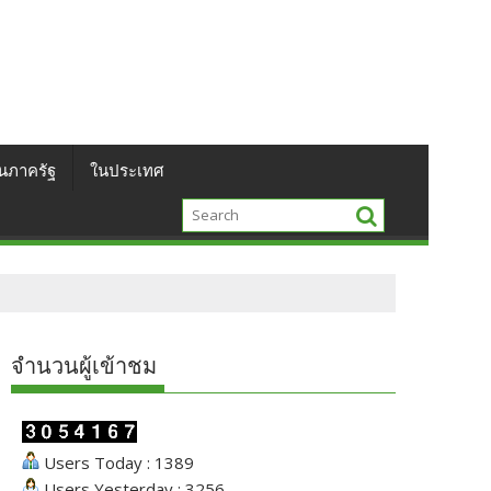
นภาครัฐ
ในประเทศ
จำนวนผู้เข้าชม
Users Today : 1389
Users Yesterday : 3256