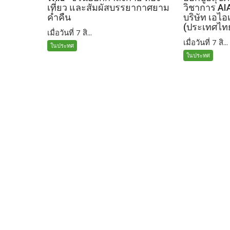
เที่ยว และสัมผัสบรรยากาศยาม
วิชาการ AI
ค่ำคืน
บริษัท เอไอ
(ประเทศไท
เมื่อวันที่ 7 สิ...
เมื่อวันที่ 7 สิ...
ในประทศ
ในประทศ