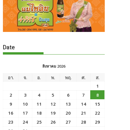
Date
สิงหาคม 2026
อา.
จ.
อ.
พ.
พฤ.
ศ.
ส.
1
2
3
4
5
6
7
8
9
10
11
12
13
14
15
16
17
18
19
20
21
22
23
24
25
26
27
28
29