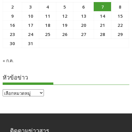
2
3
4
5
6
7
8
9
10
11
12
13
14
15
16
17
18
19
20
21
22
23
24
25
26
27
28
29
30
31
« ก.ค.
หัวข้อข่าว
หัวข้อ
ข่าว
ติดตามข่าวสาร