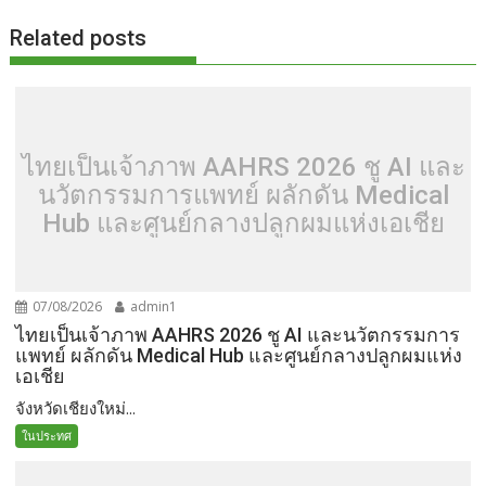
Related posts
ไทยเป็นเจ้าภาพ AAHRS 2026 ชู AI และ
นวัตกรรมการแพทย์ ผลักดัน Medical
Hub และศูนย์กลางปลูกผมแห่งเอเชีย
07/08/2026
admin1
ไทยเป็นเจ้าภาพ AAHRS 2026 ชู AI และนวัตกรรมการ
แพทย์ ผลักดัน Medical Hub และศูนย์กลางปลูกผมแห่ง
เอเชีย
จังหวัดเชียงใหม่...
ในประทศ