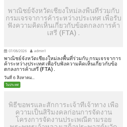
พาณิชย์จังหวัดเชียงใหม่ลงพื้นที่ร่วมกับ
กรมเจรจาการค้าระหว่างประเทศ เพื่อรับ
ฟังความคิดเห็นเกี่ยวกับข้อตกลงการค้า
เสรี (FTA) .
07/08/2026
admin1
พาณิชย์จังหวัดเชียงใหม่ลงพื้นที่ร่วมกับ กรมเจรจาการ
ค้าระหว่างประเทศ เพื่อรับฟังความคิดเห็นเกี่ยวกับข้อ
ตกลงการค้าเสรี (FTA) .
วันที่ 6 สิงหาคม...
ในประทศ
พิธีขอพรและสักการะเจ้าที่เจ้าทาง เพื่อ
ความเป็นสิริมงคลก่อนการจัดงาน
โครงการจัดงานประเพณีตามรอย
พระพุทธเจ้าหลวงเสด็จประพาสต้นวัด