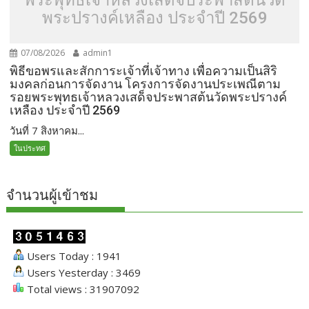
พระปรางค์เหลือง ประจำปี 2569
07/08/2026
admin1
พิธีขอพรและสักการะเจ้าที่เจ้าทาง เพื่อความเป็นสิริ
มงคลก่อนการจัดงาน โครงการจัดงานประเพณีตาม
รอยพระพุทธเจ้าหลวงเสด็จประพาสต้นวัดพระปรางค์
เหลือง ประจำปี 2569
วันที่ 7 สิงหาคม...
ในประทศ
จำนวนผู้เข้าชม
Users Today : 1941
Users Yesterday : 3469
Total views : 31907092