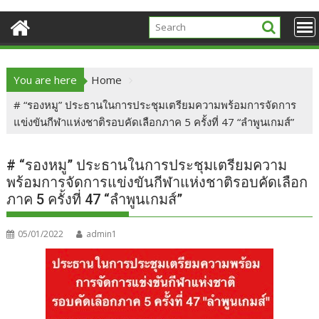
You are here
Home
# “รองหมู” ประธานในการประชุมเตรียมความพร้อมการจัดการ
แข่งขันกีฬาแห่งชาติรอบคัดเลือกภาค 5 ครั้งที่ 47 “ลำพูนเกมส์”
# “รองหมู” ประธานในการประชุมเตรียมความ
พร้อมการจัดการแข่งขันกีฬาแห่งชาติรอบคัดเลือก
ภาค 5 ครั้งที่ 47 “ลำพูนเกมส์”
05/01/2022
admin1