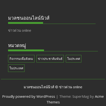
มวลชนออนไลน์นิวส์
ข่าวด่วน online
หมวดหมู่
กิจกรรมเพื่อสังคม
ข่าวประชาสัมพันธ์
ในประทศ
ในประเทศ
มวลชนออนไลน์นิวส์ © ข่าวด่วน online
Proudly powered by WordPress
|
Theme: SuperMag by
Acme
Themes