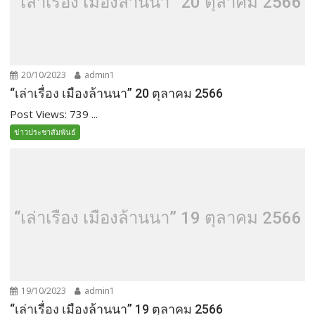
“เล่าเรื่อง เมืองล้านนา” 20 ตุลาคม 2566
20/10/2023
admin1
“เล่าเรื่อง เมืองล้านนา” 20 ตุลาคม 2566
Post Views: 739 ...
ข่าวประชาสัมพันธ์
“เล่าเรื่อง เมืองล้านนา” 19 ตุลาคม 2566
19/10/2023
admin1
“เล่าเรื่อง เมืองล้านนา” 19 ตุลาคม 2566