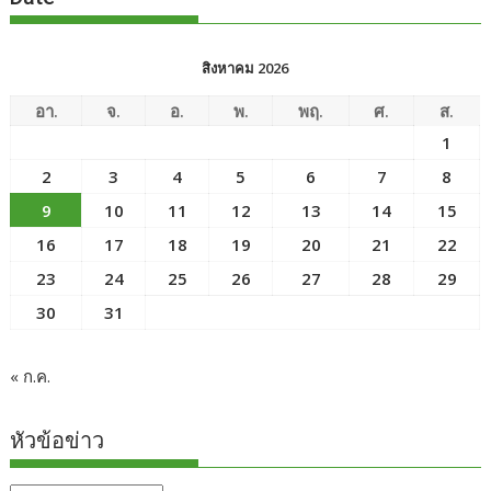
สิงหาคม 2026
อา.
จ.
อ.
พ.
พฤ.
ศ.
ส.
1
2
3
4
5
6
7
8
9
10
11
12
13
14
15
16
17
18
19
20
21
22
23
24
25
26
27
28
29
30
31
« ก.ค.
หัวข้อข่าว