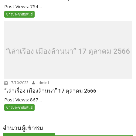
Post Views: 754 ...
ข่าวประชาสัมพันธ์
“เล่าเรื่อง เมืองล้านนา” 17 ตุลาคม 2566
17/10/2023
admin1
“เล่าเรื่อง เมืองล้านนา” 17 ตุลาคม 2566
Post Views: 867 ...
ข่าวประชาสัมพันธ์
จำนวนผู้เข้าชม