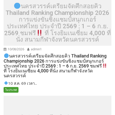
นครสวรรค์เตรียมจัดศึกสอยคิว
Thailand Ranking Championship 2026
การแข่งขันชิงแชมป์สนุกเกอร์
ประเทศไทย ประจำปี 2569 : 1 – 6 ก.ย.
2569 ชมฟรี
ที่ โรงยิมเนเซี่ยม 4,000 ที่
นั่ง สนามกีฬาจังหวัดนครสวรรค์
10/08/2026
admin1
นครสวรรค์เตรียมจัดศึกสอยคิว Thailand Ranking
Championship 2026 การแข่งขันชิงแชมป์สนุกเกอร์
ประเทศไทย ประจำปี 2569 : 1 – 6 ก.ย. 2569 ชมฟรี
ที่ โรงยิมเนเซี่ยม 4,000 ที่นั่ง สนามกีฬาจังหวัด
นครสวรรค์
10 ส.ค. 69 เวลา...
ในประทศ