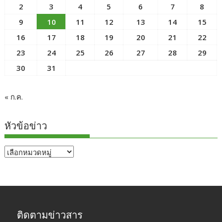
2
3
4
5
6
7
8
9
10
11
12
13
14
15
16
17
18
19
20
21
22
23
24
25
26
27
28
29
30
31
« ก.ค.
หัวข้อข่าว
หัวข้อ
ข่าว
ติดตามข่าวสาร