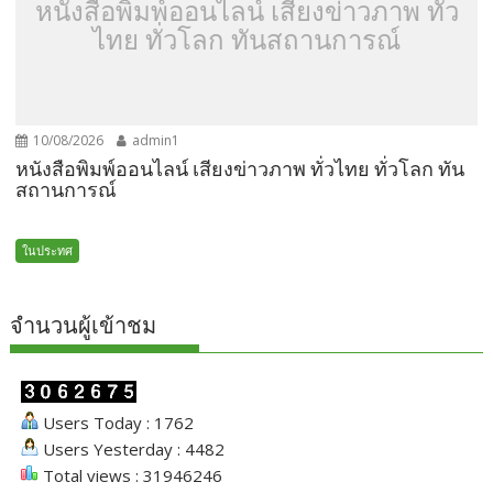
หนังสือพิมพ์ออนไลน์ เสียงข่าวภาพ ทั่ว
ไทย ทั่วโลก ทันสถานการณ์
10/08/2026
admin1
หนังสือพิมพ์ออนไลน์ เสียงข่าวภาพ ทั่วไทย ทั่วโลก ทัน
สถานการณ์
ในประทศ
จำนวนผู้เข้าชม
Users Today : 1762
Users Yesterday : 4482
Total views : 31946246