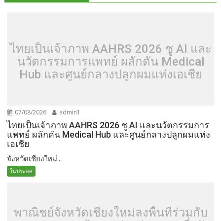
ไทยเป็นเจ้าภาพ AAHRS 2026 ชู AI และ
นวัตกรรมการแพทย์ ผลักดัน Medical
Hub และศูนย์กลางปลูกผมแห่งเอเชีย
07/08/2026
admin1
ไทยเป็นเจ้าภาพ AAHRS 2026 ชู AI และนวัตกรรมการ
แพทย์ ผลักดัน Medical Hub และศูนย์กลางปลูกผมแห่ง
เอเชีย
จังหวัดเชียงใหม่...
ในประทศ
พาณิชย์จังหวัดเชียงใหม่ลงพื้นที่ร่วมกับ