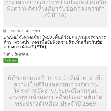
กรมเจรจาการค้าระหว่างประเทศ เพื่อรับ
ฟังความคิดเห็นเกี่ยวกับข้อตกลงการค้า
เสรี (FTA) .
07/08/2026
admin1
พาณิชย์จังหวัดเชียงใหม่ลงพื้นที่ร่วมกับ กรมเจรจาการ
ค้าระหว่างประเทศ เพื่อรับฟังความคิดเห็นเกี่ยวกับข้อ
ตกลงการค้าเสรี (FTA) .
วันที่ 6 สิงหาคม...
ในประทศ
พิธีขอพรและสักการะเจ้าที่เจ้าทาง เพื่อ
ความเป็นสิริมงคลก่อนการจัดงาน
โครงการจัดงานประเพณีตามรอย
พระพุทธเจ้าหลวงเสด็จประพาสต้นวัด
พระปรางค์เหลือง ประจำปี 2569