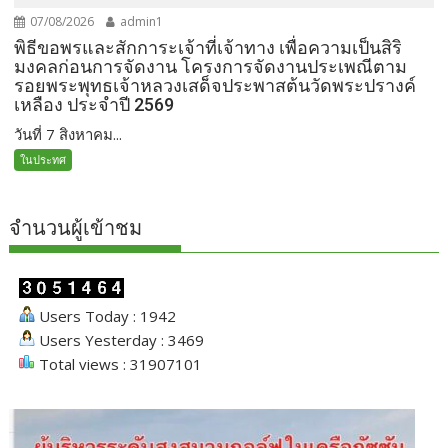
07/08/2026
admin1
พิธีขอพรและสักการะเจ้าที่เจ้าทาง เพื่อความเป็นสิริ
มงคลก่อนการจัดงาน โครงการจัดงานประเพณีตาม
รอยพระพุทธเจ้าหลวงเสด็จประพาสต้นวัดพระปรางค์
เหลือง ประจำปี 2569
วันที่ 7 สิงหาคม...
ในประทศ
จำนวนผู้เข้าชม
Users Today : 1942
Users Yesterday : 3469
Total views : 31907101