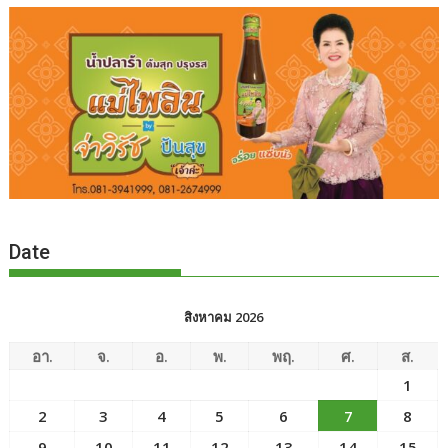
Date
สิงหาคม 2026
อา.
จ.
อ.
พ.
พฤ.
ศ.
ส.
1
2
3
4
5
6
7
8
9
10
11
12
13
14
15