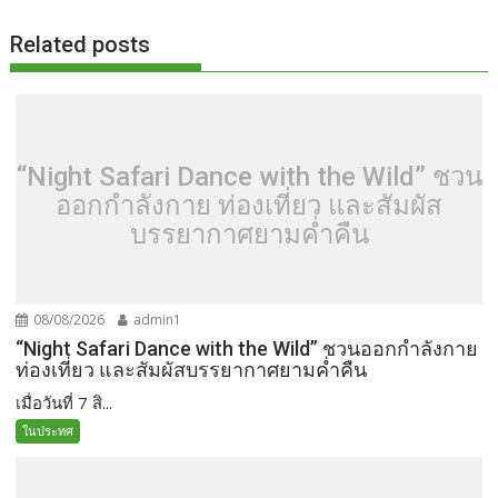
k
k
Related posts
“Night Safari Dance with the Wild” ชวน
ออกกำลังกาย ท่องเที่ยว และสัมผัส
บรรยากาศยามค่ำคืน
08/08/2026
admin1
“Night Safari Dance with the Wild” ชวนออกกำลังกาย
ท่องเที่ยว และสัมผัสบรรยากาศยามค่ำคืน
เมื่อวันที่ 7 สิ...
ในประทศ