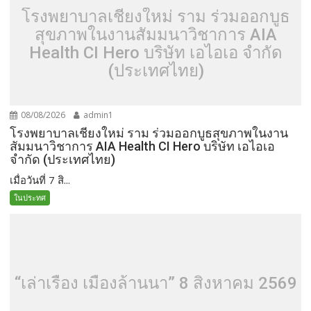
โรงพยาบาลเชียงใหม่ ราม ร่วมออกบูธ
สุขภาพในงานสัมมนาวิชาการ AIA
Health CI Hero บริษัท เอไอเอ จำกัด
(ประเทศไทย)
08/08/2026
admin1
โรงพยาบาลเชียงใหม่ ราม ร่วมออกบูธสุขภาพในงาน
สัมมนาวิชาการ AIA Health CI Hero บริษัท เอไอเอ
จำกัด (ประเทศไทย)
เมื่อวันที่ 7 สิ...
ในประทศ
“เล่าเรื่อง เมืองล้านนา” 8 สิงหาคม 2569