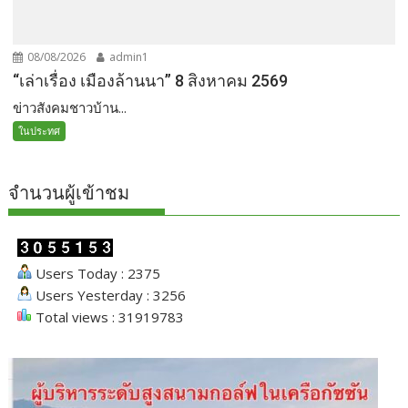
08/08/2026
admin1
“เล่าเรื่อง เมืองล้านนา” 8 สิงหาคม 2569
ข่าวสังคมชาวบ้าน...
ในประทศ
จำนวนผู้เข้าชม
Users Today : 2375
Users Yesterday : 3256
Total views : 31919783