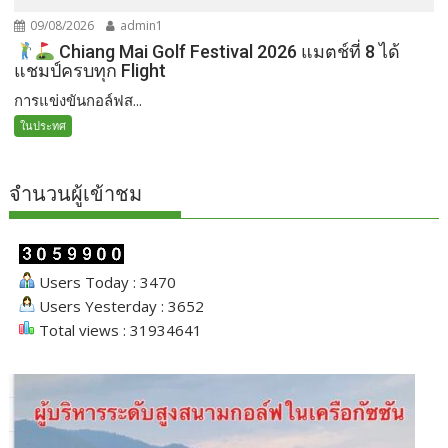
09/08/2026
admin1
Chiang Mai Golf Festival 2026 แมตช์ที่ 8 ได้
แชมป์ครบทุก Flight
การแข่งขันกอล์ฟส...
ในประทศ
จำนวนผู้เข้าชม
Users Today : 3470
Users Yesterday : 3652
Total views : 31934641