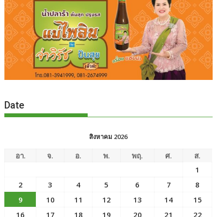
Date
สิงหาคม 2026
อา.
จ.
อ.
พ.
พฤ.
ศ.
ส.
1
2
3
4
5
6
7
8
9
10
11
12
13
14
15
16
17
18
19
20
21
22