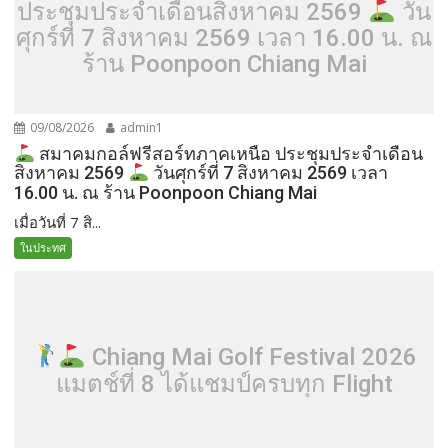
ประชุมประจำเดือนสิงหาคม 2569
วัน
ศุกร์ที่ 7 สิงหาคม 2569 เวลา 16.00 น. ณ
ร้าน Poonpoon Chiang Mai
09/08/2026
admin1
สมาคมกอล์ฟรีสอร์ทภาคเหนือ ประชุมประจำเดือน
สิงหาคม 2569
วันศุกร์ที่ 7 สิงหาคม 2569 เวลา
16.00 น. ณ ร้าน Poonpoon Chiang Mai
เมื่อวันที่ 7 สิ...
ในประทศ
Chiang Mai Golf Festival 2026
แมตช์ที่ 8 ได้แชมป์ครบทุก Flight