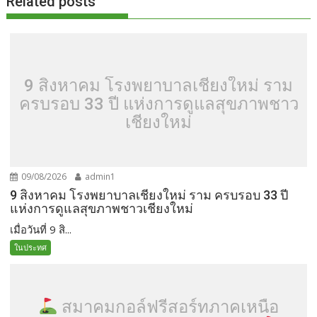
Related posts
9 สิงหาคม โรงพยาบาลเชียงใหม่ ราม
ครบรอบ 33 ปี แห่งการดูแลสุขภาพชาว
เชียงใหม่
09/08/2026
admin1
9 สิงหาคม โรงพยาบาลเชียงใหม่ ราม ครบรอบ 33 ปี
แห่งการดูแลสุขภาพชาวเชียงใหม่
เมื่อวันที่ 9 สิ...
ในประทศ
สมาคมกอล์ฟรีสอร์ทภาคเหนือ