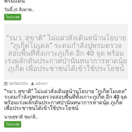
พรมแดน
วันนี้ (6 สิงหาค...
ในประทศ
“รมว. สุขาติ” ไม่แผ่วสั่งเดินหน้านโยบาย
“ภูเก็ตโมเดล” ระดมกำลังปูพรมตรวจ
สอบพื้นที่ทั้งเกาะภูเก็ต อีก 40 จุด พร้อม
เร่งผลักดันประกาศป่านันทนาการหาดนุ้ย
ภูเก็ต เพื่อประชาชนได้เข้าใช้ประโยชน์
06/08/2026
admin1
“รมว. สุขาติ” ไม่แผ่วสั่งเดินหน้านโยบาย “ภูเก็ตโมเดล”
ระดมกำลังปูพรมตรวจสอบพื้นที่ทั้งเกาะภูเก็ต อีก 40 จุด
พร้อมเร่งผลักดันประกาศป่านันทนาการหาดนุ้ย ภูเก็ต
เพื่อประชาชนได้เข้าใช้ประโยชน์
นายสุชาติ ชมกลิ่...
ในประทศ