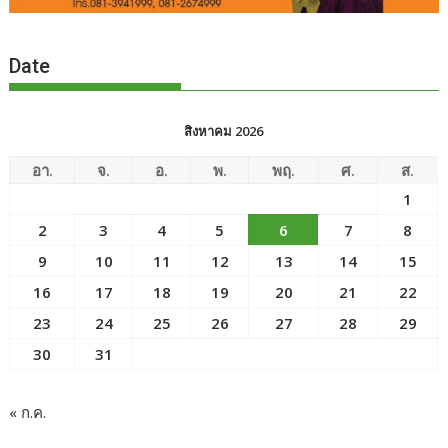
Date
สิงหาคม 2026
อา.
จ.
อ.
พ.
พฤ.
ศ.
ส.
1
2
3
4
5
6
7
8
9
10
11
12
13
14
15
16
17
18
19
20
21
22
23
24
25
26
27
28
29
30
31
« ก.ค.