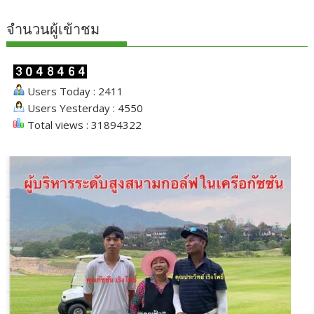
จำนวนผู้เข้าชม
Users Today : 2411
Users Yesterday : 4550
Total views : 31894322