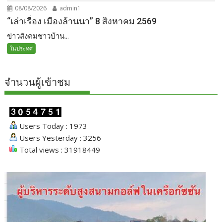
08/08/2026
admin1
“เล่าเรื่อง เมืองล้านนา” 8 สิงหาคม 2569
ข่าวสังคมชาวบ้าน...
ในประทศ
จำนวนผู้เข้าชม
Users Today : 1973
Users Yesterday : 3256
Total views : 31918449