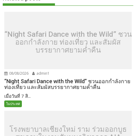
“Night Safari Dance with the Wild” ชวน
ออกกำลังกาย ท่องเที่ยว และสัมผัส
บรรยากาศยามค่ำคืน
08/08/2026
admin1
“Night Safari Dance with the Wild” ชวนออกกำลังกาย
ท่องเที่ยว และสัมผัสบรรยากาศยามค่ำคืน
เมื่อวันที่ 7 สิ...
ในประทศ
โรงพยาบาลเชียงใหม่ ราม ร่วมออกบูธ