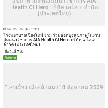
สุขภาพในงานสัมมนาวิชาการ AIA
Health CI Hero บริษัท เอไอเอ จำกัด
(ประเทศไทย)
08/08/2026
admin1
โรงพยาบาลเชียงใหม่ ราม ร่วมออกบูธสุขภาพในงาน
สัมมนาวิชาการ AIA Health CI Hero บริษัท เอไอเอ
จำกัด (ประเทศไทย)
เมื่อวันที่ 7 สิ...
ในประทศ
“เล่าเรื่อง เมืองล้านนา” 8 สิงหาคม 2569