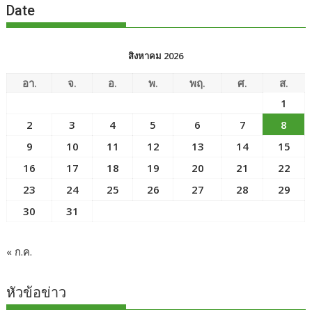
Date
สิงหาคม 2026
อา.
จ.
อ.
พ.
พฤ.
ศ.
ส.
1
2
3
4
5
6
7
8
9
10
11
12
13
14
15
16
17
18
19
20
21
22
23
24
25
26
27
28
29
30
31
« ก.ค.
หัวข้อข่าว