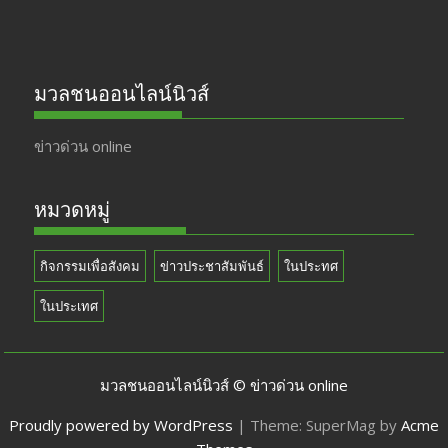
มวลชนออนไลน์นิวส์
ข่าวด่วน online
หมวดหมู่
กิจกรรมเพื่อสังคม
ข่าวประชาสัมพันธ์
ในประทศ
ในประเทศ
มวลชนออนไลน์นิวส์ © ข่าวด่วน online
Proudly powered by WordPress
|
Theme: SuperMag by
Acme