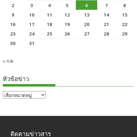
2
3
4
5
6
7
8
9
10
11
12
13
14
15
16
17
18
19
20
21
22
23
24
25
26
27
28
29
30
31
« ก.ค.
หัวข้อข่าว
หัวข้อ
ข่าว
ติดตามข่าวสาร