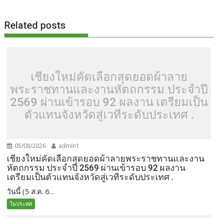
o
t
er
r
st
Li
o
n
Related posts
k
k
เชียงใหม่คัดเลือกสุดยอดผ้าลาย
พระราชทานและงานหัตถกรรม ประจำปี
2569 ผ่านเข้ารอบ 92 ผลงาน เตรียมเป็น
ตัวแทนจังหวัดสู่เวทีระดับประเทศ .
05/08/2026
admin1
เชียงใหม่คัดเลือกสุดยอดผ้าลายพระราชทานและงาน
หัตถกรรม ประจำปี 2569 ผ่านเข้ารอบ 92 ผลงาน
เตรียมเป็นตัวแทนจังหวัดสู่เวทีระดับประเทศ .
วันนี้ (5 ส.ค. 6...
ในประทศ