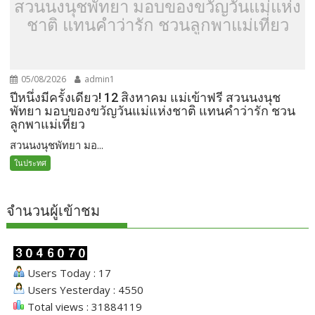
สวนนงนุชพัทยา มอบของขวัญวันแม่แห่ง
ชาติ แทนคำว่ารัก ชวนลูกพาแม่เที่ยว
05/08/2026
admin1
ปีหนึ่งมีครั้งเดียว! 12 สิงหาคม แม่เข้าฟรี สวนนงนุช
พัทยา มอบของขวัญวันแม่แห่งชาติ แทนคำว่ารัก ชวน
ลูกพาแม่เที่ยว
สวนนงนุชพัทยา มอ...
ในประทศ
จำนวนผู้เข้าชม
Users Today : 17
Users Yesterday : 4550
Total views : 31884119