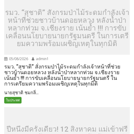
รมว. “สุชาติ” สั่งกรมป่าไม้ระดมกำลังเจ้า
หน้าที่ช่วยชาวบ้านดอยหลวง หลังน้ำป่า
หลากท่วม จ.เชียงราย เน้นย้ำ !!! การขับ
เคลื่อนนโยบายนายกรัฐมนตรี ในการเตรี
ยมความพร้อมเผชิญเหตุในทุกมิติ
05/08/2026
admin1
รมว. “สุชาติ” สั่งกรมป่าไม้ระดมกำลังเจ้าหน้าที่ช่วย
ชาวบ้านดอยหลวง หลังน้ำป่าหลากท่วม จ.เชียงราย
เน้นย้ำ !!! การขับเคลื่อนนโยบายนายกรัฐมนตรี ใน
การเตรียมความพร้อมเผชิญเหตุในทุกมิติ
นายสุชาติ ชมกลิ่...
ในประทศ
ปีหนึ่งมีครั้งเดียว! 12 สิงหาคม แม่เข้าฟรี