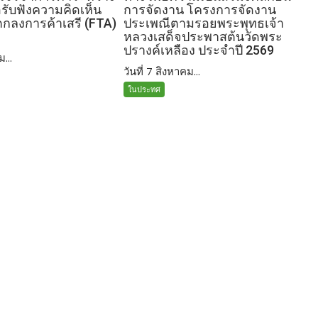
อรับฟังความคิดเห็น
การจัดงาน โครงการจัดงาน
อตกลงการค้าเสรี (FTA)
ประเพณีตามรอยพระพุทธเจ้า
หลวงเสด็จประพาสต้นวัดพระ
ปรางค์เหลือง ประจำปี 2569
ม...
วันที่ 7 สิงหาคม...
ในประทศ