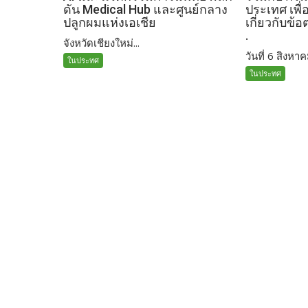
ดัน Medical Hub และศูนย์กลาง
ประเทศ เพื่
ปลูกผมแห่งเอเชีย
เกี่ยวกับข้
.
จังหวัดเชียงใหม่...
วันที่ 6 สิงหาค
ในประทศ
ในประทศ