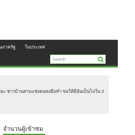
นภาครัฐ
ในประเทศ
ปบูรณะ ชาวบ้านสาบแช่งคนลงมือทำ ขอให้มีอันเป็นไปใน 3
จำนวนผู้เข้าชม