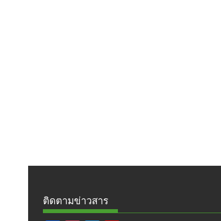
ติดตามข่าวสาร