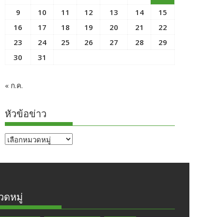
9
10
11
12
13
14
15
16
17
18
19
20
21
22
23
24
25
26
27
28
29
30
31
« ก.ค.
หัวข้อข่าว
หัวข้อ
ข่าว
ดหมู่