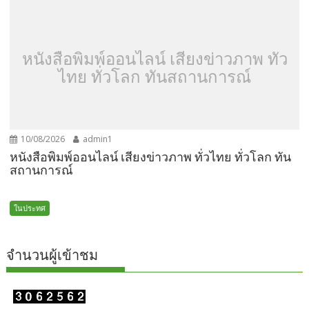
หนังสือพิมพ์ออนไลน์ เสียงข่าวภาพ ทั่ว
ไทย ทั่วโลก ทันสถานการณ์
10/08/2026
admin1
หนังสือพิมพ์ออนไลน์ เสียงข่าวภาพ ทั่วไทย ทั่วโลก ทัน
สถานการณ์
ในประทศ
จำนวนผู้เข้าชม