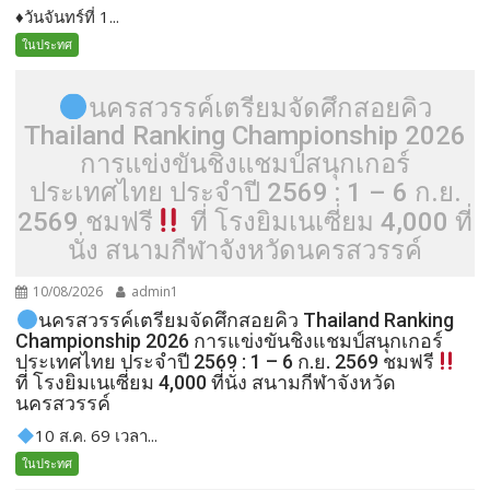
♦️วันจันทร์ที่ 1...
ในประทศ
นครสวรรค์เตรียมจัดศึกสอยคิว
Thailand Ranking Championship 2026
การแข่งขันชิงแชมป์สนุกเกอร์
ประเทศไทย ประจำปี 2569 : 1 – 6 ก.ย.
2569 ชมฟรี
ที่ โรงยิมเนเซี่ยม 4,000 ที่
นั่ง สนามกีฬาจังหวัดนครสวรรค์
10/08/2026
admin1
นครสวรรค์เตรียมจัดศึกสอยคิว Thailand Ranking
Championship 2026 การแข่งขันชิงแชมป์สนุกเกอร์
ประเทศไทย ประจำปี 2569 : 1 – 6 ก.ย. 2569 ชมฟรี
ที่ โรงยิมเนเซี่ยม 4,000 ที่นั่ง สนามกีฬาจังหวัด
นครสวรรค์
10 ส.ค. 69 เวลา...
ในประทศ