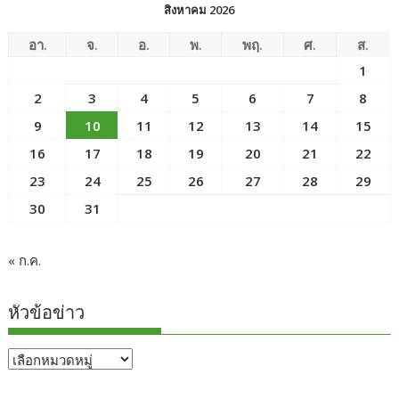
สิงหาคม 2026
อา.
จ.
อ.
พ.
พฤ.
ศ.
ส.
1
2
3
4
5
6
7
8
9
10
11
12
13
14
15
16
17
18
19
20
21
22
23
24
25
26
27
28
29
30
31
« ก.ค.
หัวข้อข่าว
หัวข้อ
ข่าว