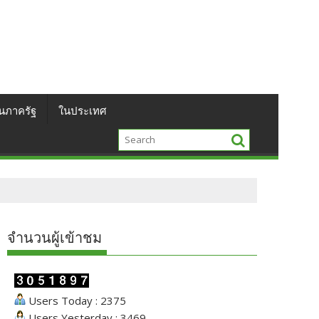
นภาครัฐ
ในประเทศ
จำนวนผู้เข้าชม
Users Today : 2375
Users Yesterday : 3469