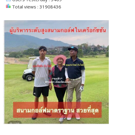
Total views : 31908436