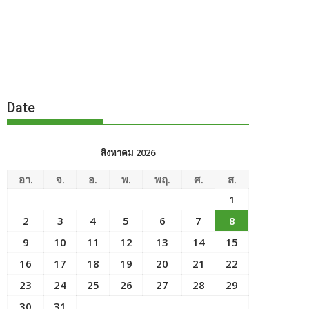
Date
สิงหาคม 2026
อา.
จ.
อ.
พ.
พฤ.
ศ.
ส.
1
2
3
4
5
6
7
8
9
10
11
12
13
14
15
16
17
18
19
20
21
22
23
24
25
26
27
28
29
30
31