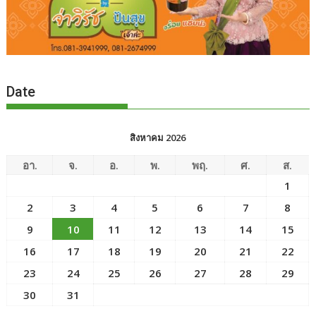
Date
สิงหาคม 2026
อา.
จ.
อ.
พ.
พฤ.
ศ.
ส.
1
2
3
4
5
6
7
8
9
10
11
12
13
14
15
16
17
18
19
20
21
22
23
24
25
26
27
28
29
30
31