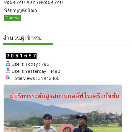
เชียงใหม่ จังหวัดเชียงใหม่
พิธีทำบุญทักษิณา...
ในประทศ
จำนวนผู้เข้าชม
Users Today : 785
Users Yesterday : 4482
Total views : 31942460