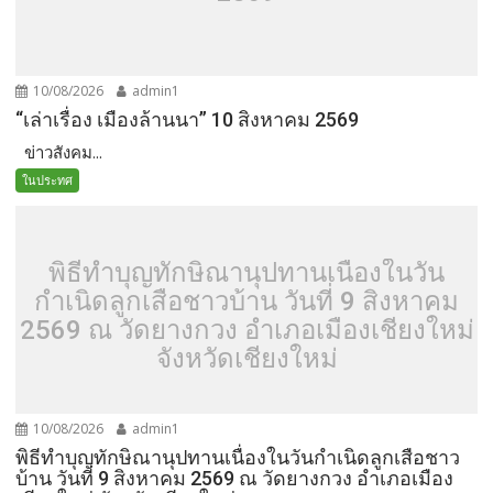
10/08/2026
admin1
“เล่าเรื่อง เมืองล้านนา” 10 สิงหาคม 2569
ข่าวสังคม...
ในประทศ
พิธีทำบุญทักษิณานุปทานเนื่องในวัน
กำเนิดลูกเสือชาวบ้าน วันที่ 9 สิงหาคม
2569 ณ วัดยางกวง อำเภอเมืองเชียงใหม่
จังหวัดเชียงใหม่
10/08/2026
admin1
พิธีทำบุญทักษิณานุปทานเนื่องในวันกำเนิดลูกเสือชาว
บ้าน วันที่ 9 สิงหาคม 2569 ณ วัดยางกวง อำเภอเมือง