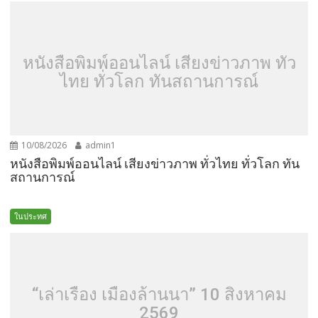
หนังสือพิมพ์ออนไลน์ เสียงข่าวภาพ ทั่ว
ไทย ทั่วโลก ทันสถานการณ์
10/08/2026
admin1
หนังสือพิมพ์ออนไลน์ เสียงข่าวภาพ ทั่วไทย ทั่วโลก ทัน
สถานการณ์
ในประทศ
“เล่าเรื่อง เมืองล้านนา” 10 สิงหาคม
2569